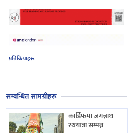
प्रतिक्रियाहरू
सम्बन्धित सामग्रीहरू
कार्डिफमा जगन्नाथ
रथयात्रा सम्पन्न