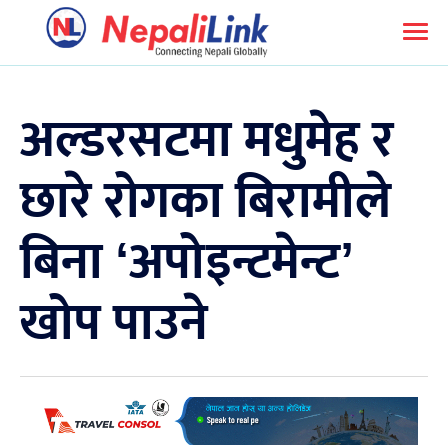
अल्डरसटमा मधुमेह र
छारे रोगका बिरामीले
बिना ‘अपोइन्टमेन्ट’
खोप पाउने