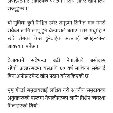
अपोइन्टमेन्ट आवश्यक पर्नेछैन । सिधै आएर खोप लिन
सक्नुहुन्छ ।’
यो सुविधा कुनै निश्चित उमेर समूहमा सिमित मात्र नगरी
सबैको लागि लागू हुने बेल्वासेले बताए । तर मधुमेह र
छारे रोगका केस हुनेबाहेक अरुलाई अपोइन्टमेन्ट
आवश्यक पर्नेछ ।
बेलायतमै सबैभन्दा बढी नेपालीको बसोबास
रहेको अल्डरसटमा यसअघि ६० वर्ष माथिका सबैलाई
बिना अपोइन्टमेन्ट खोप प्रदान गरिसकिएको छ ।
भूपू गोर्खा समुदायलाई लक्षित गरी स्थानीय समुदायका
अगुवाहरुको पहलमा नेपालीहरुका लागि विशेष व्यवस्था
मिलाइएको थियो ।