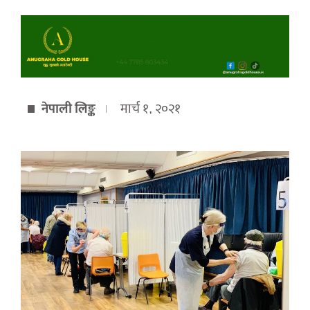
नेपाली लिङ्क
मार्च १, २०२१