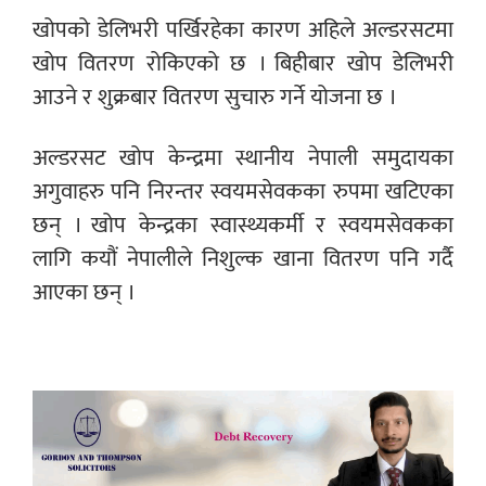
खोपको डेलिभरी पर्खिरहेका कारण अहिले अल्डरसटमा
खोप वितरण रोकिएको छ । बिहीबार खोप डेलिभरी
आउने र शुक्रबार वितरण सुचारु गर्ने योजना छ ।
अल्डरसट खोप केन्द्रमा स्थानीय नेपाली समुदायका
अगुवाहरु पनि निरन्तर स्वयमसेवकका रुपमा खटिएका
छन् । खोप केन्द्रका स्वास्थ्यकर्मी र स्वयमसेवकका
लागि कयौं नेपालीले निशुल्क खाना वितरण पनि गर्दै
आएका छन् ।