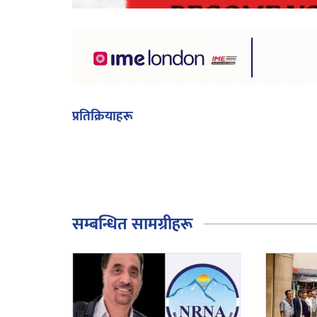
प्रतिक्रियाहरू
सम्बन्धित सामग्रीहरू