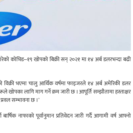
रेको कोभिड–१९ खोपको बिक्री सन् २०२१ मा १४ अर्ब डलरभन्दा बढी
 विक्री भएमा चालु आर्थिक वर्षमा फाइजरले १४ अर्ब अमेरिकी डलर
रूले खोपका लागि माग गर्ने क्रम जारी छ । आपूर्ति सम्झौतामा हस्ताक्षर
प्रवल सम्भावना छ ।’
ार्षिक नाफाको पूर्वानुमान प्रतिवेदन जारी गर्दै आगामी वर्ष आफ्नो