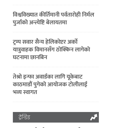
विश्वविख्यात कीर्तिमानी पर्वतारोही निर्मल
पुर्जाको अन्त्येष्टि बेलायतमा
ट्रम्प सवार सैन्य हेलिकोप्टर अर्को
यात्रुवाहक विमानसँग ठोक्किन लागेको
घटनामा छानबिन
तेश्रो इन्फा अवार्डका लागि यूकेबाट
काठमाडौं पुगेको आयोजक टोलीलाई
भव्य स्वागत
ट्रेन्डिङ