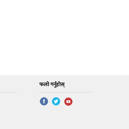
फलो गर्नुहोस्