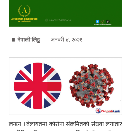
नेपाली लिङ्क
जनवरी ४, २०२१
लन्डन । बेलायतमा कोरोना संक्रमितको संख्या लगातार