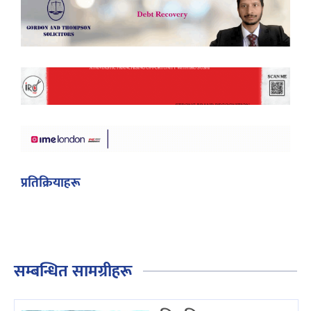
प्रतिक्रियाहरू
सम्बन्धित सामग्रीहरू