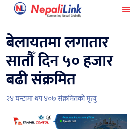
बेलायतमा लगातार
सातौँ दिन ५० हजार
बढी संक्रमित
२४ घन्टामा थप ४०७ संक्रमितको मृत्यु