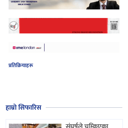
प्रतिक्रियाहरू
हाम्रो सिफारिस
संघर्षले चम्किएका