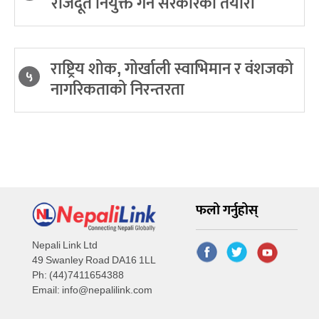
राजदूत नियुक्त गर्ने सरकारको तयारी
राष्ट्रिय शोक, गोर्खाली स्वाभिमान र वंशजको
५
नागरिकताको निरन्तरता
फलो गर्नुहोस्
Nepali Link Ltd
49 Swanley Road DA16 1LL
Ph: (44)7411654388
Email:
info@nepalilink.com