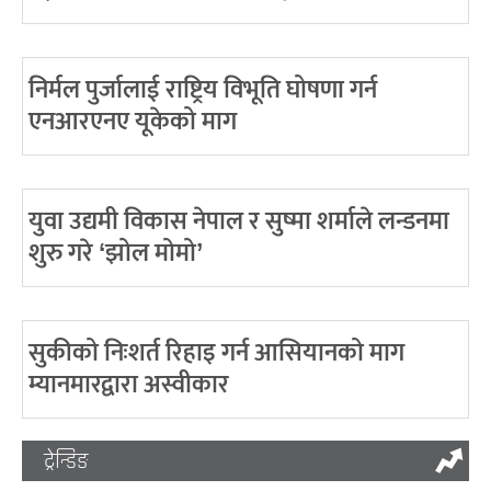
निर्मल पुर्जालाई राष्ट्रिय विभूति घोषणा गर्न
एनआरएनए यूकेको माग
युवा उद्यमी विकास नेपाल र सुष्मा शर्माले लन्डनमा
शुरु गरे ‘झोल मोमो’
सुकीको निःशर्त रिहाइ गर्न आसियानको माग
म्यानमारद्वारा अस्वीकार
ट्रेन्डिङ