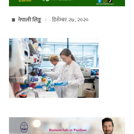
नेपाली लिङ्क
डिसेम्बर २७, २०२०