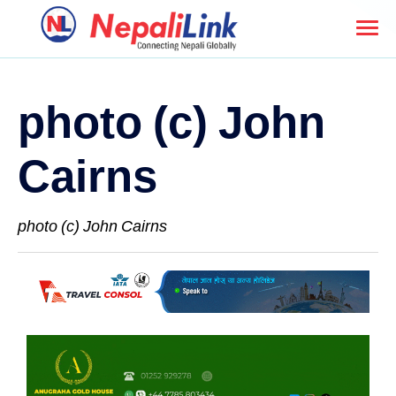
photo (c) John
Cairns
photo (c) John Cairns