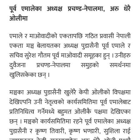
पूर्व एमालेका अध्यक्ष प्रचण्ड-नेपालमा, अरु धेरै
ओलीमा
एमाले र माओवादीको एकतापछि गठित प्रवासी नेपाली
एकता मञ्च बेलायतका अध्यक्ष पुडासैनी पूर्व एमाले र
सचिव सुरेश गौतम पूर्व माओवादी समूहका हुन् । उनीहरु
दुवैजना प्रचण्ड-नेपालमा समुहको समर्थनमा
खुलिसकेका छन् ।
मञ्चका अध्यक्ष पुडासैनी खुलेरै केपी ओलीको विपक्षमा
देखिएपनि उनी नेतृत्वको कार्यसमितिमा पूर्व एमालेबाट
प्रतिनिधित्व गर्नेमध्ये बहुमत ओलीकै पक्षमा देखिएका
छन् ।
मञ्चको कार्यसमितिमा रहने पूर्व एमालेका अध्यक्ष
पुडासैनी र कृष्ण तिवारी, कृष्ण भण्डारी, सुशिला राई