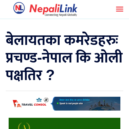
बेलायतका कमरेडहरुः
प्रचण्ड-नेपाल कि ओली
पक्षतिर ?