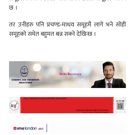
छ ।
तर उनीहरु पनि प्रचण्ड-माधव समूहमै लागे भने सोही
समूहको समेत बहुमत बन्न सक्ने देखिन्छ ।