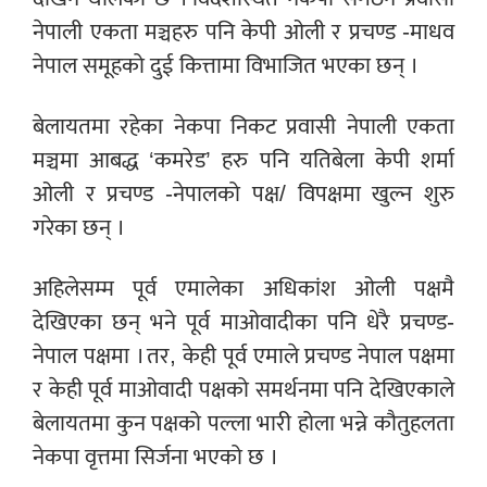
नेपाली एकता मञ्चहरु पनि केपी ओली र प्रचण्ड -माधव
नेपाल समूहको दुई कित्तामा विभाजित भएका छन् ।
बेलायतमा रहेका नेकपा निकट प्रवासी नेपाली एकता
मञ्चमा आबद्ध ‘कमरेड’ हरु पनि यतिबेला केपी शर्मा
ओली र प्रचण्ड -नेपालको पक्ष/ विपक्षमा खुल्न शुरु
गरेका छन् ।
अहिलेसम्म पूर्व एमालेका अधिकांश ओली पक्षमै
देखिएका छन् भने पूर्व माओवादीका पनि धेरै प्रचण्ड-
नेपाल पक्षमा । तर, केही पूर्व एमाले प्रचण्ड नेपाल पक्षमा
र केही पूर्व माओवादी पक्षको समर्थनमा पनि देखिएकाले
बेलायतमा कुन पक्षको पल्ला भारी होला भन्ने कौतुहलता
नेकपा वृत्तमा सिर्जना भएको छ ।