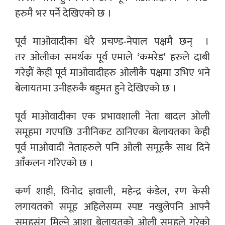
हरुमै भर पर्ने देखिएको छ ।
पूर्व माओवादीका धेरै प्रचण्ड-नेपाल पक्षमै छन्
।
तर ओलीका समर्थक पूर्व एमाले ‘कमरेड’ हरुले दाबी
गरेझैं केही पूर्व माओवादीहरु ओलीकै पक्षमा उभिए भने
बेलायतमा उनीहरुकै बहुमत हुने देखिएको छ ।
पूर्व माओवादीका एक प्रभावशाली नेता बादल ओली
समूहमा गएपछि उनीनिकट ठानिएका बेलायतका केही
पूर्व माओवादी नेताहरुले पनि ओली समूहकै साथ दिने
आँकलन गरिएको छ ।
कर्ण शाही, विनोद ज्ञवाली, महेन्द्र कंडेल, रण केसी
लगायतको समूह अहिलेसम्म स्पष्ट नखुलेपनि आफ्नै
समूहसंग मिल्ने आशा बेलायतको ओली समूहले गरेको