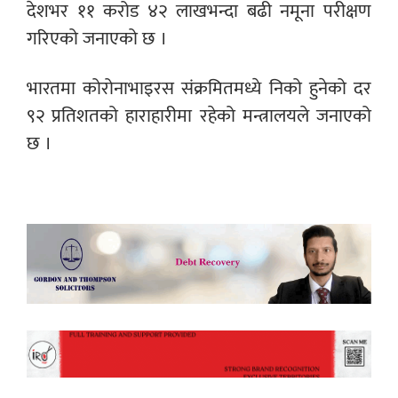
देशभर ११ करोड ४२ लाखभन्दा बढी नमूना परीक्षण
गरिएको जनाएको छ ।
भारतमा कोरोनाभाइरस संक्रमितमध्ये निको हुनेको दर
९२ प्रतिशतको हाराहारीमा रहेको मन्त्रालयले जनाएको
छ ।