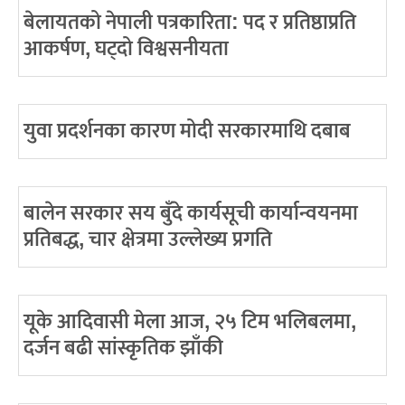
बेलायतको नेपाली पत्रकारिता: पद र प्रतिष्ठाप्रति
आकर्षण, घट्दो विश्वसनीयता
युवा प्रदर्शनका कारण मोदी सरकारमाथि दबाब
बालेन सरकार सय बुँदे कार्यसूची कार्यान्वयनमा
प्रतिबद्ध, चार क्षेत्रमा उल्लेख्य प्रगति
यूके आदिवासी मेला आज, २५ टिम भलिबलमा,
दर्जन बढी सांस्कृतिक झाँकी