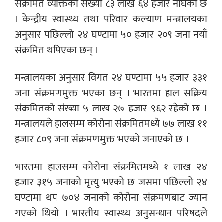
संक्रमित व्यक्तिको संख्या ८३ लाख ६४ हजार नाघेको छ
। केन्द्रीय स्वास्थ्य तथा परिवार कल्याण मन्त्रालयका
अनुसार पछिल्लो २४ घण्टामा ५० हजार २०९ जना नयाँ
संक्रमित थपिएका छन् ।
मन्त्रालयका अनुसार विगत २४ घण्टामा ५५ हजार ३३१
जना संक्रमणमुक्त भएका छन् । भारतमा हाल सक्रिय
संक्रमितको संख्या ५ लाख २७ हजार ९६२ रहेको छ ।
मन्त्रालयले हालसम्म कोरोना संक्रमितमध्ये ७७ लाख ११
हजार ८०९ जना संक्रमणमुक्त भएको जनाएको छ ।
भारतमा हालसम्म कोरोना संक्रमितमध्ये १ लाख २४
हजार ३१५ जनाको मृत्यु भएको छ जसमा पछिल्लो २४
घण्टामा थप ७०४ जनाको कोरोना संक्रमणबाट ज्यान
गएको थियो । भारतीय स्वास्थ्य अनुसन्धान परिषदले