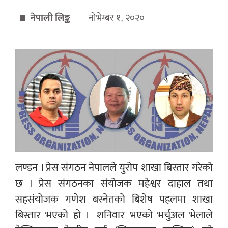
नेपाली लिङ्क
नोभेम्बर १, २०२०
लण्डन । प्रेस संगठन नेपालले युरोप शाखा बिस्तार गरेको
छ । प्रेस संगठनका संयोजक महेश्वर दाहाल तथा
सहसंयोजक गणेश बस्नेतको बिशेष पहलमा शाखा
बिस्तार भएको हो ।
शनिवार भएको भर्चुअल भेलाले