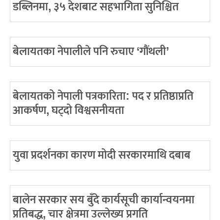
डब्लिनमा, ३५ देशबाट सहभागिता सुनिश्चित
बेलायतका नेपालीले पनि रुचाए ‘गौंथली’
बेलायतको नेपाली पत्रकारिता: पद र प्रतिष्ठाप्रति
आकर्षण, घट्दो विश्वसनीयता
युवा प्रदर्शनका कारण मोदी सरकारमाथि दबाब
बालेन सरकार सय बुँदे कार्यसूची कार्यान्वयनमा
प्रतिबद्ध, चार क्षेत्रमा उल्लेख्य प्रगति