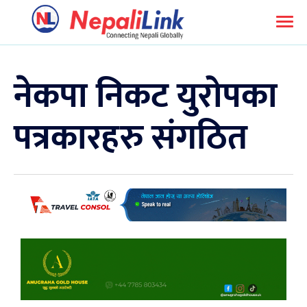
नेकपा निकट युरोपका
पत्रकारहरु संगठित