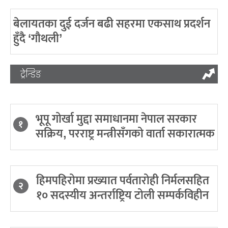
बेलायतका दुई दर्जन बढी सहरमा एकसाथ प्रदर्शन
हुँदै ‘गौथली’
ट्रेन्डिङ
भूपू गोर्खा मुद्दा समाधानमा नेपाल सरकार
१
सक्रिय, परराष्ट्र मन्त्रीसँगको वार्ता सकारात्मक
हिमपहिरोमा प्रख्यात पर्वतारोही निर्मलसहित
२
१० सदस्यीय अन्तर्राष्ट्रिय टोली सम्पर्कविहीन