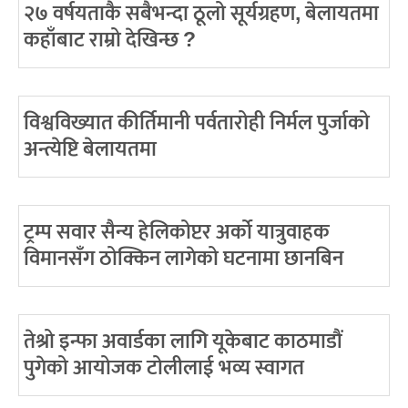
२७ वर्षयताकै सबैभन्दा ठूलो सूर्यग्रहण, बेलायतमा
कहाँबाट राम्रो देखिन्छ ?
विश्वविख्यात कीर्तिमानी पर्वतारोही निर्मल पुर्जाको
अन्त्येष्टि बेलायतमा
ट्रम्प सवार सैन्य हेलिकोप्टर अर्को यात्रुवाहक
विमानसँग ठोक्किन लागेको घटनामा छानबिन
तेश्रो इन्फा अवार्डका लागि यूकेबाट काठमाडौं
पुगेको आयोजक टोलीलाई भव्य स्वागत