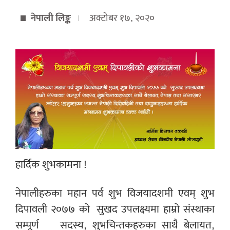
नेपाली लिङ्क
अक्टोबर १७, २०२०
हार्दिक शुभकामना !
नेपालीहरुका महान पर्व शुभ विजयादशमी एवम् शुभ
दिपावली २०७७ को
सुखद उपलक्ष्यमा हाम्रो संस्थाका
सम्पूर्ण
सदस्य, शुभचिन्तकहरुका साथै बेलायत,