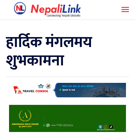
हार्दिक मंगलमय
शुभकामना