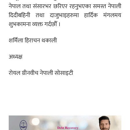
नेपाल तथा संसारभर छरिएर रहनुभएका समस्त नेपाली
दिदीबहिनी तथा दाजुभाइहरुमा हार्दिक मंगलमय
शुभकामना व्यक्त गर्दछौँ ।
शर्मिला हिराचन थकाली
अध्यक्ष
रोयल ग्रीनवीच नेपाली सोसाइटी