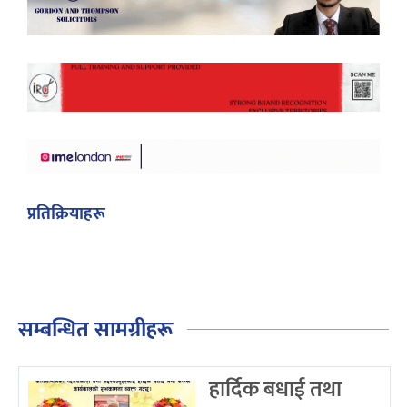
प्रतिक्रियाहरू
सम्बन्धित सामग्रीहरू
हार्दिक बधाई तथा