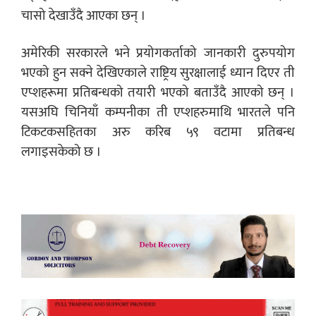
चासो देखाउँदै आएका छन् ।
अमेरिकी सरकारले भने प्रयोगकर्ताको जानकारी दुरुपयोग
भएको हुन सक्ने देखिएकाले राष्ट्रिय सुरक्षालाई ध्यान दिएर ती
एप्शहरूमा प्रतिबन्धको तयारी भएको बताउँदै आएको छन् ।
यसअघि चिनियाँ कम्पनीका ती एप्शहरुमाथि भारतले पनि
टिकटकसहितका अरु करिब ५९ वटामा प्रतिबन्ध
लगाइसकेको छ ।