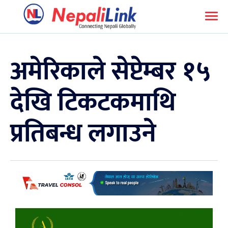
अमेरिकाले सेप्टेम्बर १५
देखि टिकटकमाथि
प्रतिबन्ध लगाउने