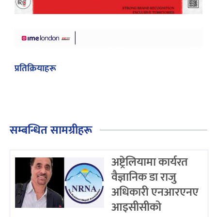
प्रतिक्रियाहरू
सम्बन्धित सामग्रीहरू
अष्ट्रेलियामा कार्यरत
वैज्ञानिक डा राजु
अधिकारी एनआरएनए
आइसीसीको