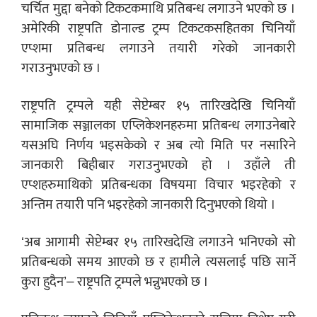
चर्चित मुद्दा बनेको टिकटकमाथि प्रतिबन्ध लगाउने भएको छ ।
अमेरिकी राष्ट्रपति डोनाल्ड ट्रम्प टिकटकसहितका चिनियाँ
एप्शमा प्रतिबन्ध लगाउने तयारी गरेको जानकारी
गराउनुभएको छ ।
राष्ट्रपति ट्रम्पले यही सेप्टेम्बर १५ तारिखदेखि चिनियाँ
सामाजिक सञ्जालका एप्लिकेशनहरुमा प्रतिबन्ध लगाउनेबारे
यसअघि निर्णय भइसकेको र अब त्यो मिति पर नसारिने
जानकारी बिहीबार गराउनुभएको हो । उहाँले ती
एप्शहरुमाथिको प्रतिबन्धका विषयमा विचार भइरहेको र
अन्तिम तयारी पनि भइरहेको जानकारी दिनुभएको थियो ।
‘अब आगामी सेप्टेम्बर १५ तारिखदेखि लगाउने भनिएको सो
प्रतिबन्धको समय आएको छ र हामीले त्यसलाई पछि सार्ने
कुरा हुदैन’– राष्ट्रपति ट्रम्पले भन्नुभएको छ ।