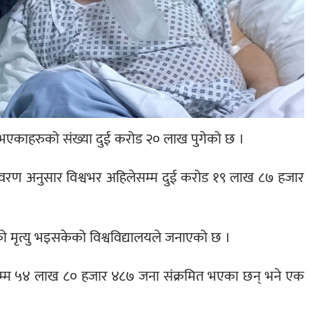
 भएकाहरुको संख्या दुई करोड २० लाख पुगेको छ ।
 विवरण अनुसार विश्वभर अहिलेसम्म दुई करोड १९ लाख ८७ हजार
 मृत्यु भइसकेको विश्वविद्यालयले जनाएको छ ।
लेसम्म ५४ लाख ८० हजार ४८७ जना संक्रमित भएका छन् भने एक