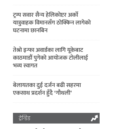
ट्रम्प सवार सैन्य हेलिकोप्टर अर्को
यात्रुवाहक विमानसँग ठोक्किन लागेको
घटनामा छानबिन
तेश्रो इन्फा अवार्डका लागि यूकेबाट
काठमाडौं पुगेको आयोजक टोलीलाई
भव्य स्वागत
बेलायतका दुई दर्जन बढी सहरमा
एकसाथ प्रदर्शन हुँदै ‘गौथली’
ट्रेन्डिङ