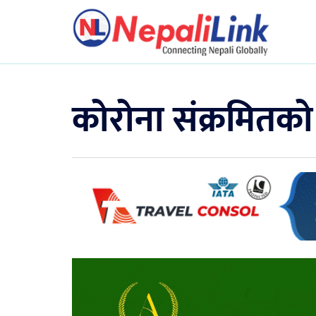
कोरोना संक्रमितको