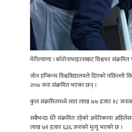
मेरील्याण्ड ।
कोरोनाभाइरसबाट विश्वभर संक्रमित
जोन हप्किन्स विश्वविद्यालयले दिएको पछिल्लो
२०७ जना संक्रमित भएका छन् ।
कुल संक्रमितमध्ये सात लाख ७७ हजार १८ जनाको
सबैभन्दा धेरै संक्रमित रहेको अमेरिकामा अहि
लाख ७१ हजार ६३६ जनाको मृत्यु भएको छ ।