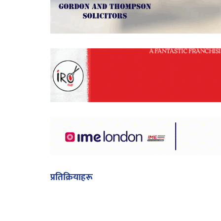
प्रतिक्रियाहरू