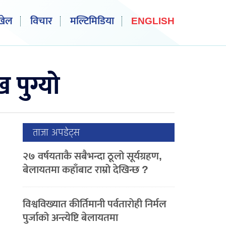
खेल
विचार
मल्टिमिडिया
ENGLISH
 पुग्यो
ताजा अपडेट्स
२७ वर्षयताकै सबैभन्दा ठूलो सूर्यग्रहण,
बेलायतमा कहाँबाट राम्रो देखिन्छ ?
विश्वविख्यात कीर्तिमानी पर्वतारोही निर्मल
पुर्जाको अन्त्येष्टि बेलायतमा