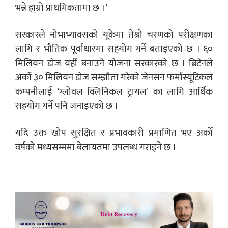
भन्ने हाम्रो प्राथमिकतामा छ ।’
सरकारले नोभाभ्याक्सको यूकेमा तेश्रो चरणको परीक्षणका
लागि र भौतिक पूर्वाधारमा सहयोग गर्ने बताइएको छ । ६०
मिलियन डोज यहीं बनाउने योजना सरकारको छ । ब्रिटेनले
अर्को ३० मिलियन डोज सम्झौता गरेको जेनसन फर्मास्यूटिकल
कम्पनीलाई ‘ग्लोवल क्लिनिकल ट्रायल’ का लागि आर्थिक
सहयोग गर्ने पनि जनाइएको छ ।
यदि उक्त खोप सुरक्षित र प्रभावकारी प्रमाणित भए अर्को
वर्षको मध्यसम्ममा बेलायतमा उपलब्ध गराइने छ ।