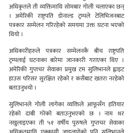
अधिकृतले ती व्यक्तिमाथि सोमबार गोली चलाएका छन्
। अमेरिकी राष्ट्रपति डोनाल्ड ट्रम्पले टेलिभिजनबाट
पत्रकार सम्मेलन गरिरहेको समयमा उक्त घटना भएको
थियो ।
अधिकारीहरुले पत्रकार सम्मेलनकै बीच राष्ट्रपति
ट्रम्पलाई घटनाका बारेमा जानकारी गराएका थिए ।
अमेरिकी गुप्तचर सेवाका प्रमुख टम सुलिभानले ह्वाइट
हाउस परिसर सुरक्षित रहेको र कसैबाट खतरा नरहेको
बताउनुभयो ।
सुलिभानले गोली लागेका व्यक्तिले आफूसँग हतियार
रहेको दाबी गरेको बताउनुभएको छ । नाम थर
नखुलाइएका ती ५१ वर्षीय पुरुषले गुप्तचर सेवाका
अधिकृतमाथि एक्कासी जाइलागेको पनि सुलिभानले