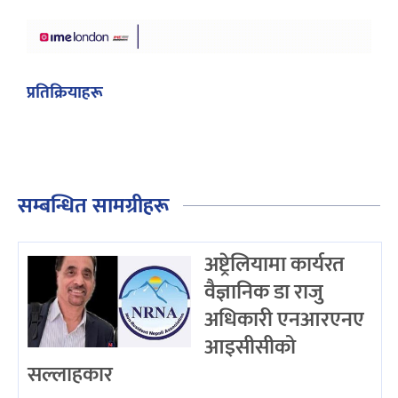
प्रतिक्रियाहरू
सम्बन्धित सामग्रीहरू
अष्ट्रेलियामा कार्यरत
वैज्ञानिक डा राजु
अधिकारी एनआरएनए
आइसीसीको
सल्लाहकार