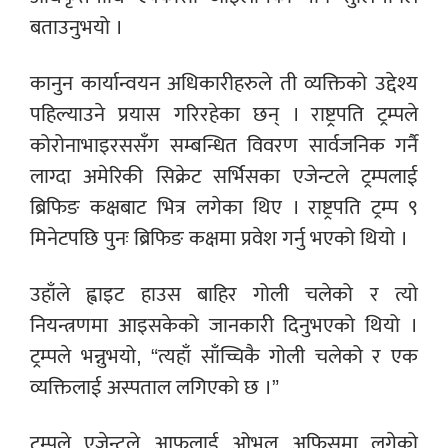
बताउनुभयो ।
कानुन कार्यान्वयन अधिकारीहरुले ती व्यक्तिको उद्देश्य
पहिल्याउने प्रयास गरिरहेका छन् । राष्ट्रपति ट्रम्पले
कोरोनाभाइरससँग सम्बन्धित विवरण सार्वजनिक गर्नै
लाग्दा अमेरिकी सिक्रेट सर्भिसका एजेन्टले ट्रम्पलाई
ब्रिफिङ कक्षबाट भित्र लगेका थिए । राष्ट्रपति ट्रम्प ९
मिनेटपछि पुनः ब्रिफिङ कक्षमा प्रवेश गर्नु भएको थियो ।
उहाँले ह्वाइट हाउस बाहिर गोली चलेको र त्यो
नियन्त्रणमा आइसकेको जानकारी दिनुभएको थियो ।
ट्रम्पले भन्नुभयो, “त्यहाँ साँच्चिकै गोली चलेको र एक
व्यक्तिलाई अस्पताल लगिएको छ ।”
ट्रम्पले एजेन्टले आफूलाई ओभल अफिसमा लगेको