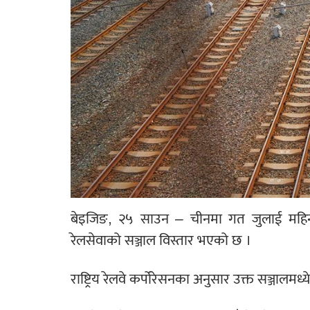
बेइजिङ, २५ साउन – चीनमा गत जुलाई महि
रेलसेवाको सञ्जाल विस्तार भएको छ ।
राष्ट्रिय रेलवे कर्पोरेसनका अनुसार उक्त सञ्जाल