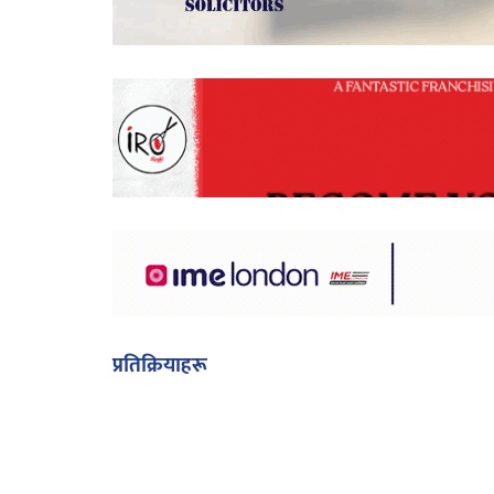
प्रतिक्रियाहरू