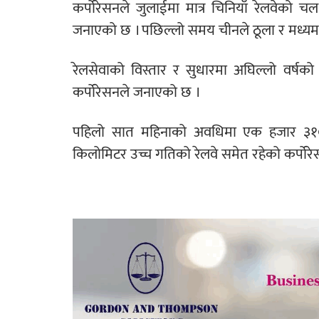
कर्पोरेसनले जुलाईमा मात्र चिनियाँ रेलवेको
जनाएको छ । पछिल्लो समय चीनले ठूला र मध्यम 
रेलसेवाको विस्तार र सुधारमा अघिल्लो वर्षक
कर्पोरेसनले जनाएको छ ।
पहिलो सात महिनाको अवधिमा एक हजार ३१०
किलोमिटर उच्च गतिको रेलवे समेत रहेको कर्पोरेस