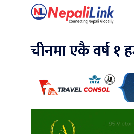
चीनमा एकै वर्ष १ 