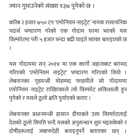
ज्यान गुमाउनेको संख्या १३७ पुगेको छ ।
करिब २ हजार ७५० टन ‘एमोनियम नाइट्रेट’ नामक रासायनिक
पदार्थ भण्डारण गरेको एक गोदाम घरमा भएको यस
विस्फोटमा परी ५ हजार भन्दा बढी घाइते भएका बताइएको छ
।
यस गोदाममा सन् २०१४ मा एक कार्गो जहाजबाट बरामद
गरिएको ‘एमोनियम नाइट्रेट’ भण्डारण गरिएको थियो ।
लेबनानका गृहमन्त्री मोहम्मद फाहमीले सो गोदाममा
एमोनियम नाइट्रेट राखिएकाले त्यो विस्फोट शक्तिशाली हुन
पुगेको र यसले ठूलो क्षति पुर्याएको बताए ।
लेबनानका प्रधानमन्त्री हासान डीयाबले उक्त विस्फोटलाई
देशको ठूलो विपत्ति भन्दै यसको अनुसन्धान शुरु भइसकेको र
दोषीहरूलाई जबाफदेही बनाइनुपर्ने बताएका छन् ।