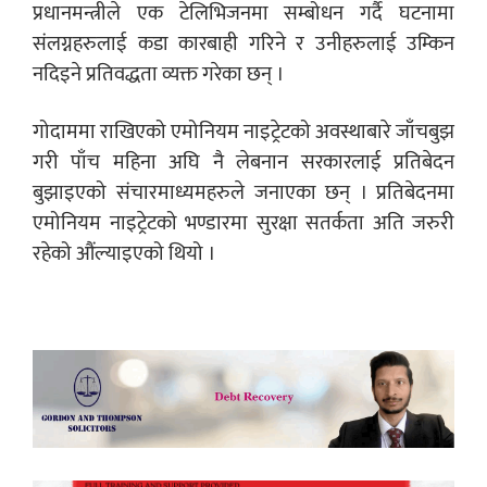
प्रधानमन्त्रीले एक टेलिभिजनमा सम्बोधन गर्दै घटनामा
संलग्नहरुलाई कडा कारबाही गरिने र उनीहरुलाई उम्किन
नदिइने प्रतिवद्धता व्यक्त गरेका छन् ।
गोदाममा राखिएको एमोनियम नाइट्रेटको अवस्थाबारे जाँचबुझ
गरी पाँच महिना अघि नै लेबनान सरकारलाई प्रतिबेदन
बुझाइएको संचारमाध्यमहरुले जनाएका छन् । प्रतिबेदनमा
एमोनियम नाइट्रेटको भण्डारमा सुरक्षा सतर्कता अति जरुरी
रहेको औंल्याइएको थियो ।