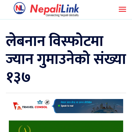
लेबनान विस्फोटमा
ज्यान गुमाउनेको संख्या
१३७