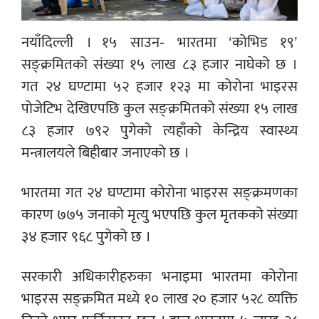
नयाँदिल्ली । १५ साउन- भारतमा ‘कोभिड १९’
सङ्क्रमितको संख्या १५ लाख ८३ हजार नाघेको छ ।
गत २४ घण्टामा ५२ हजार १२३ मा कोरोना भाइरस
पोजेटिभ देखिएपछि कुल सङ्क्रमितको संख्या १५ लाख
८३ हजार ७९२ पुगेको त्यहाँको केन्द्रिय स्वास्थ्य
मन्त्रालयले बिहीबार जनाएको छ ।
भारतमा गत २४ घण्टामा कोरोना भाइरस सङ्क्रमणका
कारण ७७५ जनाको मृत्यु भएपछि कुल मृतकको संख्या
३४ हजार ९६८ पुगेको छ ।
सरकारी अधिकारीहरुका भनाइमा भारतमा कोरोना
भाइरस सङ्क्रमित मध्ये १० लाख २० हजार ५२८ व्यक्ति