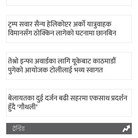
ट्रम्प सवार सैन्य हेलिकोप्टर अर्को यात्रुवाहक
विमानसँग ठोक्किन लागेको घटनामा छानबिन
तेश्रो इन्फा अवार्डका लागि यूकेबाट काठमाडौं
पुगेको आयोजक टोलीलाई भव्य स्वागत
बेलायतका दुई दर्जन बढी सहरमा एकसाथ प्रदर्शन
हुँदै ‘गौथली’
ट्रेन्डिङ