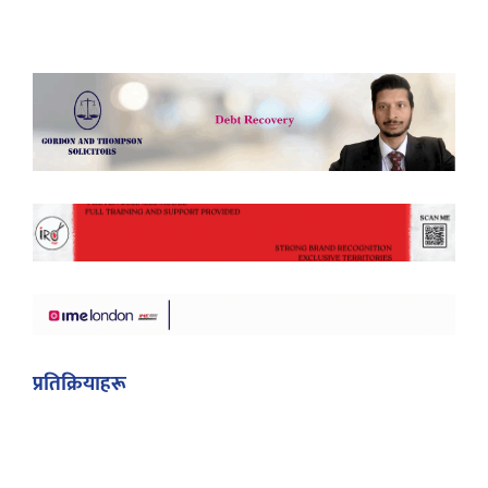
प्रतिक्रियाहरू