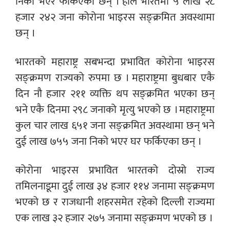
निको भएर फर्किएका छन् । हाल भारतमा ५ लाख २८
हजार २४२ जना कोरोना भाइरस सङ्क्रमित अवस्थामा
छन् ।
भारतको महाराष्ट्र सबभन्दा प्रभावित कोरोना भाइरस
सङ्क्रमण राज्यको रुपमा छ । महाराष्ट्रमा बुधबार एकै
दिन नौ हजार २११ व्यक्ति थप सङ्क्रमित भएका छन्
भने एकै दिनमा २९८ जनाको मृत्यु भएको छ । महाराष्ट्रमा
कुल चार लाख ६५१ जना सङ्क्रमित अवस्थामा छन् भने
दुई लाख ७५५ जना निको भएर घर फर्किएका छन् ।
कोरोना भाइरस प्रभावित भारतको दोस्रो राज्य
तमिलनाडूमा दुई लाख ३४ हजार ११४ जनामा सङ्क्रमण
भएको छ र राजधानी शहरसमेत रहेको दिल्ली राज्यमा
एक लाख ३२ हजार २७५ जनामा सङ्क्रमण भएको छ ।