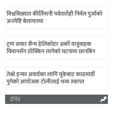
विश्वविख्यात कीर्तिमानी पर्वतारोही निर्मल पुर्जाको
अन्त्येष्टि बेलायतमा
ट्रम्प सवार सैन्य हेलिकोप्टर अर्को यात्रुवाहक
विमानसँग ठोक्किन लागेको घटनामा छानबिन
तेश्रो इन्फा अवार्डका लागि यूकेबाट काठमाडौं
पुगेको आयोजक टोलीलाई भव्य स्वागत
ट्रेन्डिङ