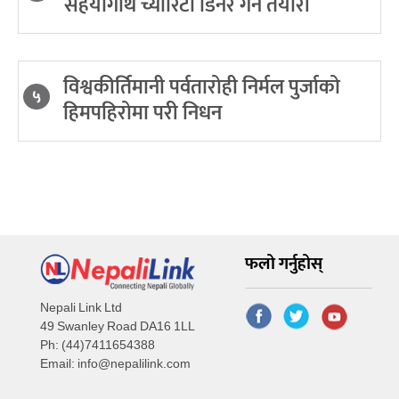
सहयोगार्थ च्यारिटी डिनर गर्ने तयारी
विश्वकीर्तिमानी पर्वतारोही निर्मल पुर्जाको
५
हिमपहिरोमा परी निधन
फलो गर्नुहोस्
Nepali Link Ltd
49 Swanley Road DA16 1LL
Ph: (44)7411654388
Email:
info@nepalilink.com