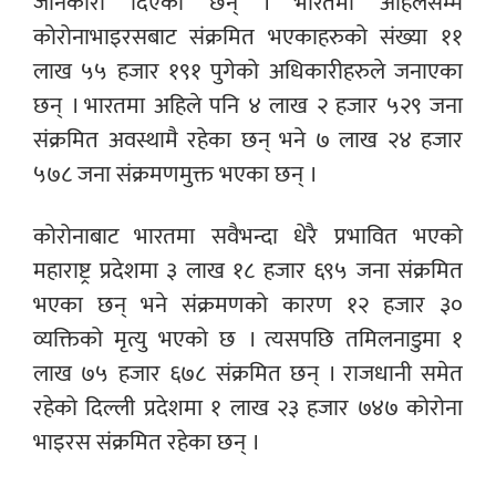
जानकारी दिएका छन् । भारतमा अहिलेसम्म
कोरोनाभाइरसबाट संक्रमित भएकाहरुको संख्या ११
लाख ५५ हजार १९१ पुगेको अधिकारीहरुले जनाएका
छन् । भारतमा अहिले पनि ४ लाख २ हजार ५२९ जना
संक्रमित अवस्थामै रहेका छन् भने ७ लाख २४ हजार
५७८ जना संक्रमणमुक्त भएका छन् ।
कोरोनाबाट भारतमा सवैभन्दा धेरै प्रभावित भएको
महाराष्ट्र प्रदेशमा ३ लाख १८ हजार ६९५ जना संक्रमित
भएका छन् भने संक्रमणको कारण १२ हजार ३०
व्यक्तिको मृत्यु भएको छ । त्यसपछि तमिलनाडुमा १
लाख ७५ हजार ६७८ संक्रमित छन् । राजधानी समेत
रहेको दिल्ली प्रदेशमा १ लाख २३ हजार ७४७ कोरोना
भाइरस संक्रमित रहेका छन् ।