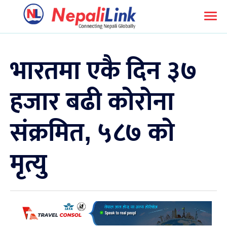
भारतमा एकै दिन ३७
हजार बढी कोरोना
संक्रमित, ५८७ को
मृत्यु