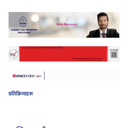
प्रतिक्रियाहरू