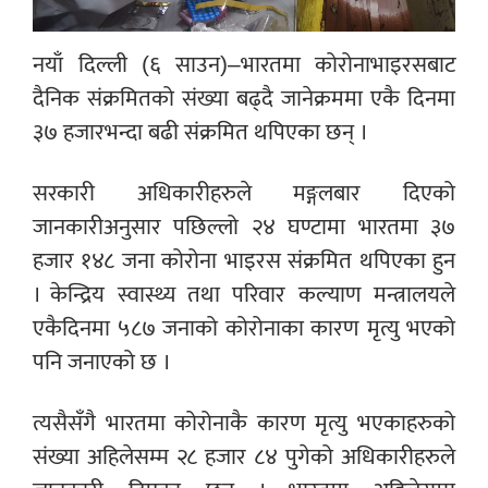
नयाँ दिल्ली (६ साउन)–भारतमा कोरोनाभाइरसबाट
दैनिक संक्रमितको संख्या बढ्दै जानेक्रममा एकै दिनमा
३७ हजारभन्दा बढी संक्रमित थपिएका छन् ।
सरकारी अधिकारीहरुले मङ्गलबार दिएको
जानकारीअनुसार पछिल्लो २४ घण्टामा भारतमा ३७
हजार १४८ जना कोरोना भाइरस संक्रमित थपिएका हुन
। केन्द्रिय स्वास्थ्य तथा परिवार कल्याण मन्त्रालयले
एकैदिनमा ५८७ जनाको कोरोनाका कारण मृत्यु भएको
पनि जनाएको छ ।
त्यसैसँगै भारतमा कोरोनाकै कारण मृत्यु भएकाहरुको
संख्या अहिलेसम्म २८ हजार ८४ पुगेको अधिकारीहरुले