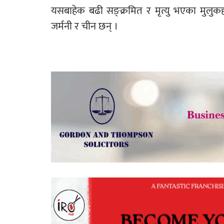
यसबाहेक बढी सङ्क्रमित र मृत्यु भएका मुलुकह
जर्मनी र चीन छन् ।