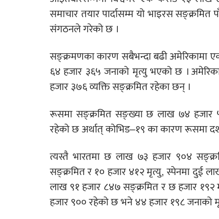
समाचार तयार पार्दासम्म यो भाइरस सङ्क्रमित पाँ
संगठनले गरेको छ ।
सङ्क्रमणका कारण सबैभन्दा बढी अमेरिकामा एक 
६४ हजार ३६५ जनाको मृत्यु भएको छ । अमेरिक
हजार ३७६ व्यक्ति सङ्क्रमित रहेका छन् ।
रूसमा सङ्क्रमित सङ्ख्या छ लाख ७४ हजार ५१
रहेको छ अर्थात् कोभिड–१९ का कारण रूसमा दश 
त्यस्तै भारतमा छ लाख ७३ हजार ९०४ सङ्क्र
सङ्क्रमित र १० हजार ४१२ मृत्यु, स्पेनमा दुई 
लाख ९१ हजार ८४७ सङ्क्रमित र छ हजार १९२ मृ
हजार ९०० रहेको छ भने ४४ हजार १९८ जनाको मृ