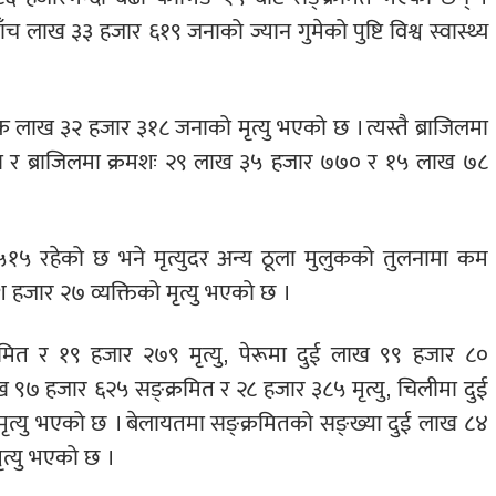
च लाख ३३ हजार ६१९ जनाको ज्यान गुमेको पुष्टि विश्व स्वास्थ्य
लाख ३२ हजार ३१८ जनाको मृत्यु भएको छ । त्यस्तै ब्राजिलमा
ा र ब्राजिलमा क्रमशः २९ लाख ३५ हजार ७७० र १५ लाख ७८
५ रहेको छ भने मृत्युदर अन्य ठूला मुलुकको तुलनामा कम
हजार २७ व्यक्तिको मृत्यु भएको छ ।
मित र १९ हजार २७९ मृत्यु, पेरूमा दुई लाख ९९ हजार ८०
लाख ९७ हजार ६२५ सङ्क्रमित र २८ हजार ३८५ मृत्यु, चिलीमा दुई
त्यु भएको छ । बेलायतमा सङ्क्रमितको सङ्ख्या दुई लाख ८४
त्यु भएको छ ।