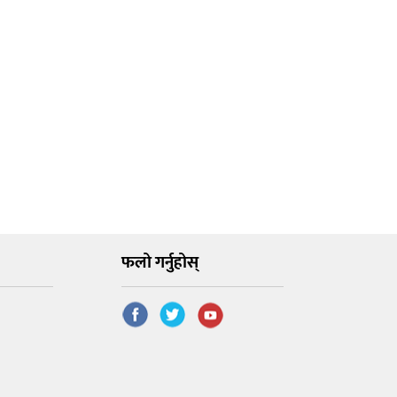
फलो गर्नुहोस्