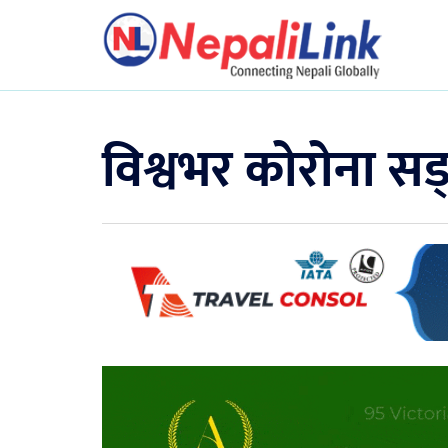
विश्वभर कोरोना सङ