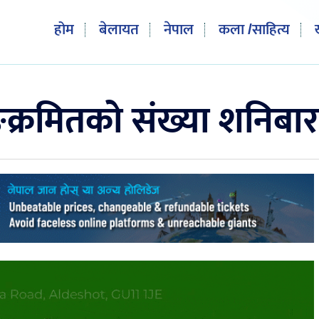
होम
बेलायत
नेपाल
कला /साहित्य
्क्रमितको संख्या शनिबार