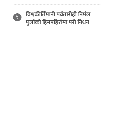
विश्वकीर्तिमानी पर्वतारोही निर्मल
५
पुर्जाको हिमपहिरोमा परी निधन