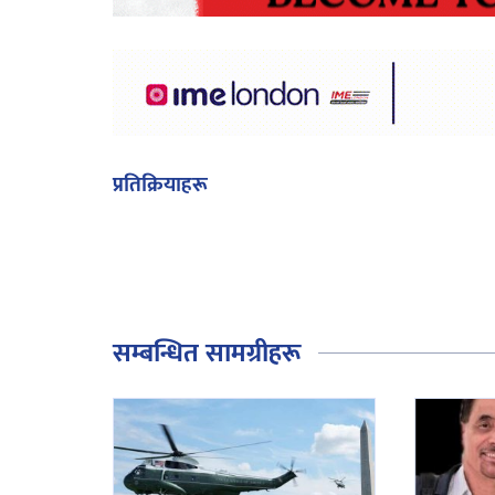
प्रतिक्रियाहरू
सम्बन्धित सामग्रीहरू