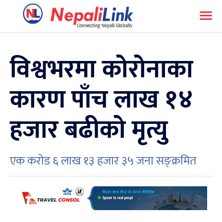
विश्वभरमा कोरोनाका
कारण पाँच लाख १४
हजार बढीको मृत्यु
एक करोड ६ लाख १३ हजार ३५ जना सङ्क्रमित