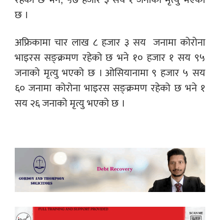
छ ।
अफ्रिकामा चार लाख ८ हजार ३ सय जनामा कोरोना
भाइरस सङ्क्रमण रहेको छ भने १० हजार १ सय ९५
जनाको मृत्यु भएको छ । ओसियानामा ९ हजार ५ सय
६० जनामा कोरोना भाइरस सङ्क्रमण रहेको छ भने १
सय २६ जनाको मृत्यु भएको छ ।