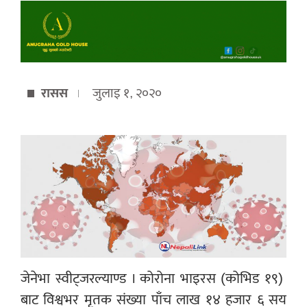
रासस
जुलाइ १, २०२०
जेनेभा स्वीट्जरल्याण्ड । कोरोना भाइरस (कोभिड १९)
बाट विश्वभर मृतक संख्या पाँच लाख १४ हजार ६ सय