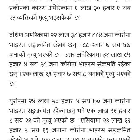
प्रकोपका कारण अमेरिकामा १ लाख ३० हजार १ सय
२३ व्यक्तिको मृत्यु भइसकेको छ ।
दक्षिण अमेरिकामा २२ लाख ३८ हजार ८८४ जना कोरोना
भाइरस सङ्क्रमित रहेका छन् । ८८ हजार ७ सय ४७
जनाको मृत्यु भएको छ । उत्तर अमेरिकामा ३१ लाख ८५
हजार ४ सय २८ जना कोरोना भाइरस संक्रमति रहेका
छन् । एक लाख ६९ हजार ७ सय ८ जनाको मृत्यु भएको
छ ।
युरोपमा २४ लाख ५० हजार ४ सय ७० जना कोरोना
भाइरस सङ्क्रमित रहेका छन् भने एक लाख ९१ हजार
८ सय २१ को मृत्यु भएको छ । एसियामा २३ लाख १९
हजार ५ सय १९ जनामा कोरोना भाइरस सङ्क्रमित
रहेको छ भने, ५७ हजार ३ सय १ जनाको मृत्यु भएको