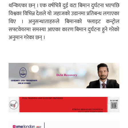
थन्किएका छन् । एक वर्षभित्रै दुई वटा बिमान दुर्घटना भएपछि
विश्वका विभिन्न देशले यो जहाजको उडानमा प्रतिबन्ध लगाएका
थिए । अनुसन्धाताहरुले बिमानको फ्लाइट कन्ट्रोल
सफ्टवेयरमा समस्या आएका कारण बिमान दुर्घटना हुने गरेको
अनुमान गरेका छन् ।