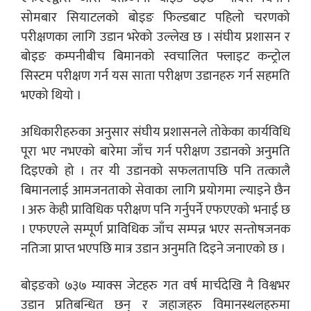
सोमबार सियाटलको बोइङ फिल्डबाट पहिलो चरणको
परीक्षणका लागि उडान भरेको उल्लेख छ । संघीय प्रशासन र
बोइङ कम्पनीबीच बिमानको स्वचालित फ्लाइट कन्ट्रोल
सिस्टम परीक्षण गर्न यस साता परीक्षण उडानहरु गर्न सहमति
भएको थियो ।
अधिकारीहरुका अनुसार संघीय प्रशासनले तोकेका कार्यविधि
पूरा भए नभएको बारेमा जाँच गर्न परीक्षण उडानको अनुमति
दिइएको हो । तर यी उडानको सफलतापछि पनि तत्कालै
बिमानलाई आमजनताको सेवाका लागि प्रयोगमा ल्याइने छैन
। अरु केही प्राविधिक परीक्षण पनि गर्नुपर्ने एफएएको भनाई छ
। एफएएले सम्पूर्ण प्राविधिक जाँच सम्पन्न भएर सन्तोषजनक
नतिजा प्राप्त भएपछि मात्र उडान अनुमति दिइने जनाएको छ ।
बोइङको ७३७ म्याक्स जेटहरु गत वर्ष मार्चदेखि नै विश्वभर
उडान प्रतिबन्धित छन् र जहाजहरु विमानस्थलहरुमा