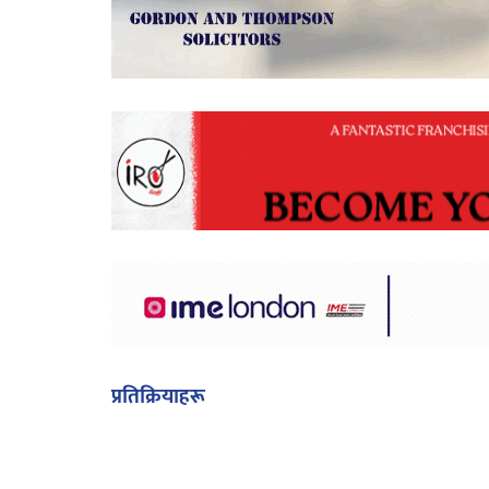
प्रतिक्रियाहरू