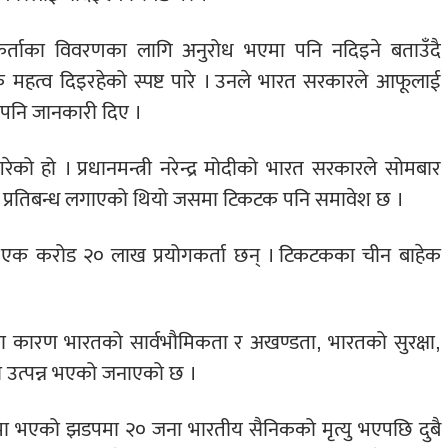
ोगकर्ताका विवरणका लागि अनुरोध भएमा पनि नदिइने बताउँदै
 महत्व दिइरहेको स्पष्ट पारे । उनले भारत सरकारले आफूलाई
 पनि जानकारी दिए ।
को हो । प्रधानमन्त्री नरेन्द्र मोदीको भारत सरकारले सोमबार
थ प्रतिबन्ध लगाएको थियो जसमा टिकटक पनि समावेश छ ।
क करोड २० लाख प्रयोगकर्ता छन् । टिकटकका चीन बाहेक
्सका कारण भारतको सार्वभौमिकता र अखण्डता, भारतको सुरक्षा,
ती उत्पन्न भएको जनाएको छ ।
ा भएको झडपमा २० जना भारतीय सैनिकको मृत्यु भएपछि दुबै