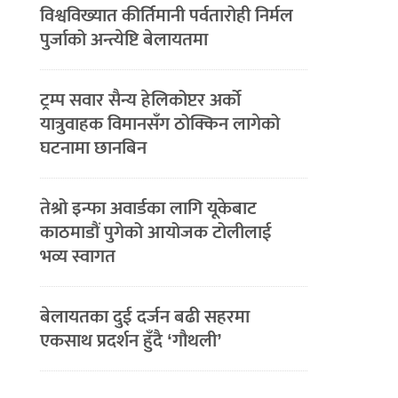
विश्वविख्यात कीर्तिमानी पर्वतारोही निर्मल
पुर्जाको अन्त्येष्टि बेलायतमा
ट्रम्प सवार सैन्य हेलिकोप्टर अर्को
यात्रुवाहक विमानसँग ठोक्किन लागेको
घटनामा छानबिन
तेश्रो इन्फा अवार्डका लागि यूकेबाट
काठमाडौं पुगेको आयोजक टोलीलाई
भव्य स्वागत
बेलायतका दुई दर्जन बढी सहरमा
एकसाथ प्रदर्शन हुँदै ‘गौथली’