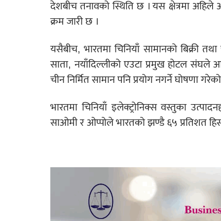
देशबीच तनावको स्थिति छ । यस क्षेत्रमा अहिले 
क्रम जारी छ ।
यसैबीच, भारतमा चिनियाँ सामानको बिक्री तथा
साता, नयाँदिल्लीको एउटा प्रमुख होटल संघले 
चीन निर्मित सामान पनि प्रयोग नगर्ने घोषणा गरेक
भारतमा चिनियाँ इलेक्ट्रोनिक्स वस्तुका उत्पा
साओमी र ओप्पोले भारतको झण्डै ६५ प्रतिशत हि