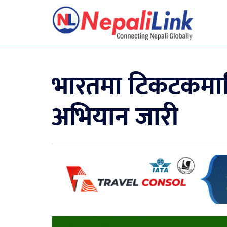
भारतमा टिकटकमाथि 
अभियान जारी