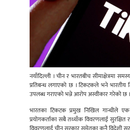
नयाँदिल्ली । चीन र भारतबीच सीमाक्षेत्रमा सम
प्रतिबन्ध लगाएको छ । टिकटकले भने भारतीय 
उपलब्ध गराएको भन्ने आरोप अस्वीकार गरेको छ 
भारतका टिकटक प्रमुख निखिल गान्धीले एक 
प्रयोगकर्ताका सबै तथ्याँक विवरणलाई सुरक्षित
विवरणलाई चीन सरकार समेतका कुनै विदेशी सरक