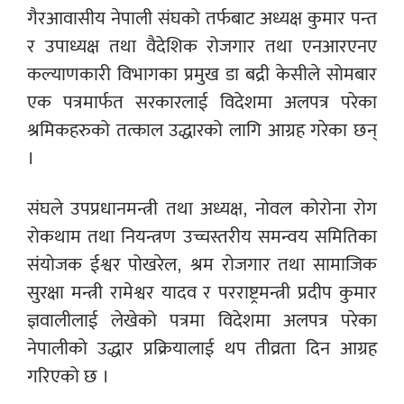
गैरआवासीय नेपाली संघको तर्फबाट अध्यक्ष कुमार पन्त
र उपाध्यक्ष तथा वैदेशिक रोजगार तथा एनआरएनए
कल्याणकारी विभागका प्रमुख डा बद्री केसीले सोमबार
एक पत्रमार्फत सरकारलाई विदेशमा अलपत्र परेका
श्रमिकहरुको तत्काल उद्धारको लागि आग्रह गरेका छन्
।
संघले उपप्रधानमन्त्री तथा अध्यक्ष, नोवल कोरोना रोग
रोकथाम तथा नियन्त्रण उच्चस्तरीय समन्वय समितिका
संयोजक ईश्वर पोखरेल, श्रम रोजगार तथा सामाजिक
सुरक्षा मन्त्री रामेश्वर यादव र परराष्ट्रमन्त्री प्रदीप कुमार
ज्ञवालीलाई लेखेको पत्रमा विदेशमा अलपत्र परेका
नेपालीको उद्धार प्रक्रियालाई थप तीव्रता दिन आग्रह
गरिएको छ ।