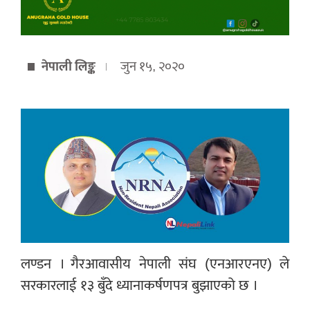
नेपाली लिङ्क
जुन १५, २०२०
लण्डन । गैरआवासीय नेपाली संघ (एनआरएनए) ले
सरकारलाई १३ बुँदे ध्यानाकर्षणपत्र बुझाएको छ ।