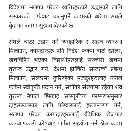
विदेशमा अलपत्र परेका व्यक्तिहरुको उद्धारको लागि
सरकारको तर्फबाट चाल्नुपर्ने कदमको बारेमा संघले
बुँदागत रुपमा सुझाव दिएको छ ।
संघले चार्टर उडान गर्ने व्यवहारिक र सहज व्यवस्था
मिलाउन, कामदारहरु पनि विदेश फर्कने बाटो खोल्न,
खर्चविहिन भएका विद्यार्थीहरुलाई सरकारी खर्चमा
तुरुन्त उद्धार गर्न, देशमा होल्डिंग सेन्टरको प्रबन्ध
मिलाउन, सेल्टरमा कुरिरहेका मजदुरहरुलाई नेपाल
फर्कने स्वीकृति प्रदान गर्न, सयौंको संख्यामा रहेका शव
तुरुन्त नेपाल झिकाई सांस्कृतिक परम्पराअनुसार
दाहसंस्कारका लागि परिवारलाई हस्तान्तरण गर्न,
अलपत्र परेका कामदारहरुलाई वैदेशिक रोजगार
कल्याणकारी कोषबाट मार्फत सहयोग गर्न ठोस कदम