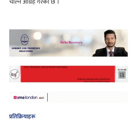
चाल्न आग्रह गरेको छ ।
प्रतिक्रियाहरू