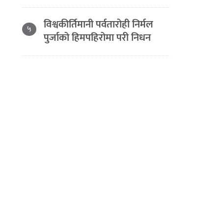
विश्वकीर्तिमानी पर्वतारोही निर्मल
५
पुर्जाको हिमपहिरोमा परी निधन