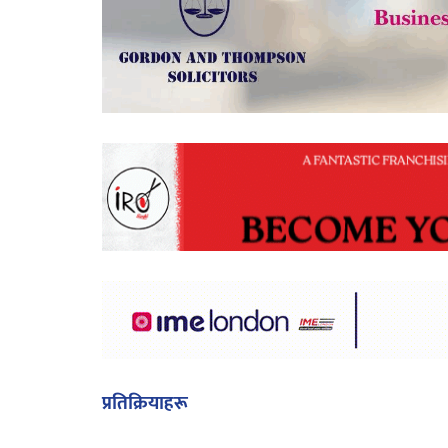
प्रतिक्रियाहरू