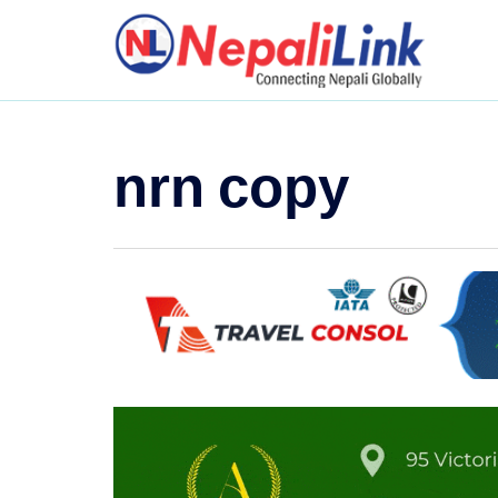
nrn copy