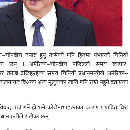
मेरिका–चीनबीच तनाव हुनु कसैको पनि हितमा नभएको चिनियाँ
ाएका छन् । अमेरिका–चीनबीच पछिल्लो समय व्यापार,
नाब देखिइरहेका समय चिनियाँ प्रधानमन्त्रीले अमेरिका–
लगायत विश्वका अन्य मुलुकका लागि पनि राम्रो नहुने बताएका
िवाद मात्रै गर्ने हो भने कोरोनाभाइरसका कारण प्रभावित विश्व
रधानमन्त्रीले राखेका छन् ।