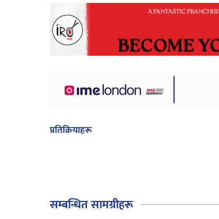
प्रतिक्रियाहरू
सम्बन्धित सामग्रीहरू