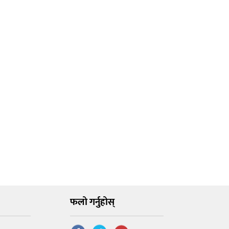
फलो गर्नुहोस्