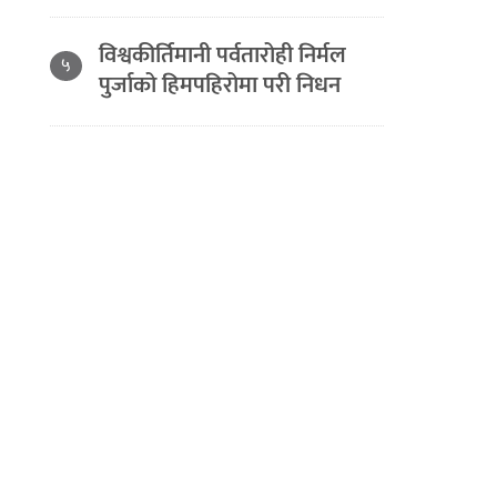
विश्वकीर्तिमानी पर्वतारोही निर्मल
५
पुर्जाको हिमपहिरोमा परी निधन