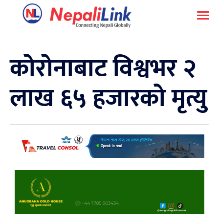
कोरोनाबाट विश्वभर २
लाख ६५ हजारको मृत्यु