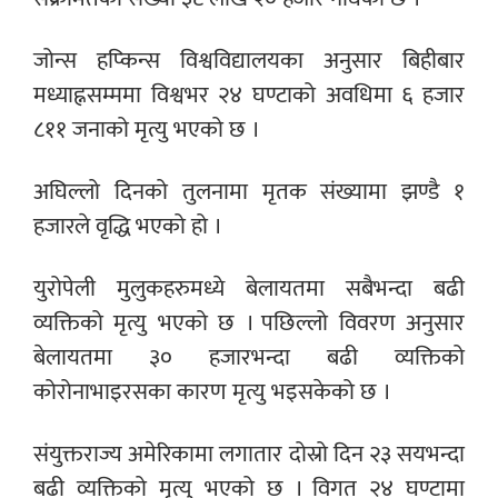
जोन्स हप्किन्स विश्वविद्यालयका अनुसार बिहीबार
मध्याह्नसम्ममा विश्वभर २४ घण्टाको अवधिमा ६ हजार
८११ जनाको मृत्यु भएको छ ।
अघिल्लो दिनको तुलनामा मृतक संख्यामा झण्डै १
हजारले वृद्धि भएको हो ।
युरोपेली मुलुकहरुमध्ये बेलायतमा सबैभन्दा बढी
व्यक्तिको मृत्यु भएको छ । पछिल्लो विवरण अनुसार
बेलायतमा ३० हजारभन्दा बढी व्यक्तिको
कोरोनाभाइरसका कारण मृत्यु भइसकेको छ ।
संयुक्तराज्य अमेरिकामा लगातार दोस्रो दिन २३ सयभन्दा
बढी व्यक्तिको मृत्यु भएको छ । विगत २४ घण्टामा