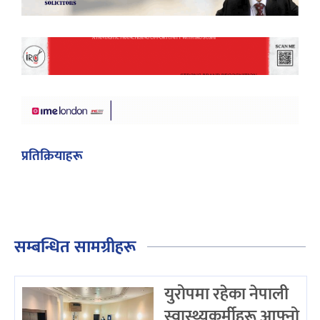
प्रतिक्रियाहरू
सम्बन्धित सामग्रीहरू
युरोपमा रहेका नेपाली
स्वास्थ्यकर्मीहरू आफ्नो