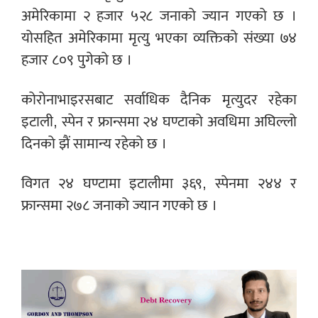
अमेरिकामा २ हजार ५२८ जनाको ज्यान गएको छ ।
योसहित अमेरिकामा मृत्यु भएका व्यक्तिको संख्या ७४
हजार ८०९ पुगेको छ ।
कोरोनाभाइरसबाट सर्वाधिक दैनिक मृत्युदर रहेका
इटाली, स्पेन र फ्रान्समा २४ घण्टाको अवधिमा अघिल्लो
दिनको झैं सामान्य रहेको छ ।
विगत २४ घण्टामा इटालीमा ३६९, स्पेनमा २४४ र
फ्रान्समा २७८ जनाको ज्यान गएको छ ।