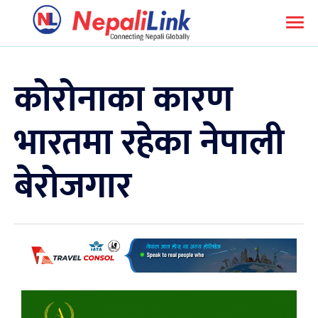
कोरोनाका कारण
भारतमा रहेका नेपाली
बेरोजगार