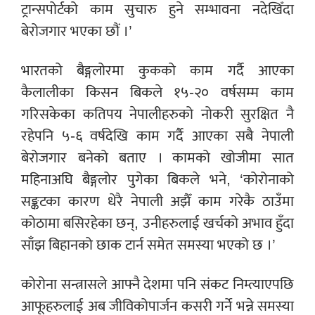
ट्रान्सपोर्टको काम सुचारु हुने सम्भावना नदेखिँदा
बेरोजगार भएका छौं ।’
भारतको बैङ्गलोरमा कुकको काम गर्दै आएका
कैलालीका किसन बिकले १५-२० वर्षसम्म काम
गरिसकेका कतिपय नेपालीहरुको नोकरी सुरक्षित नै
रहेपनि ५-६ वर्षदेखि काम गर्दै आएका सबै नेपाली
बेरोजगार बनेको बताए । कामको खोजीमा सात
महिनाअघि बैङ्गलोर पुगेका बिकले भने, ‘कोरोनाको
सङ्कटका कारण धेरै नेपाली अझैँ काम गरेकै ठाउँमा
कोठामा बसिरहेका छन्, उनीहरुलाई खर्चको अभाव हुँदा
साँझ बिहानको छाक टार्न समेत समस्या भएको छ ।’
कोरोना सन्त्रासले आफ्नै देशमा पनि संकट निम्त्याएपछि
आफूहरुलाई अब जीविकोपार्जन कसरी गर्ने भन्ने समस्या