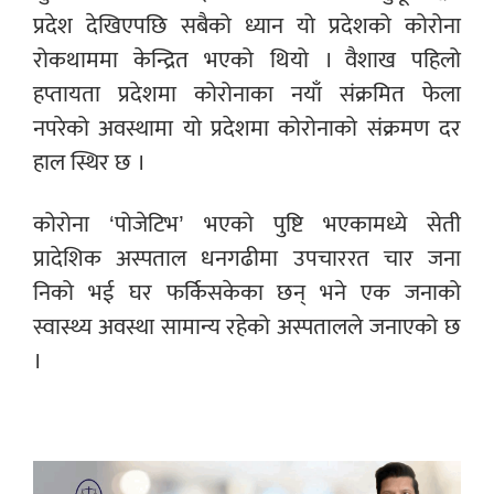
प्रदेश देखिएपछि सबैको ध्यान यो प्रदेशको कोरोना
रोकथाममा केन्द्रित भएको थियो । वैशाख पहिलो
हप्तायता प्रदेशमा कोरोनाका नयाँ संक्रमित फेला
नपरेको अवस्थामा यो प्रदेशमा कोरोनाको संक्रमण दर
हाल स्थिर छ ।
कोरोना ‘पोजेटिभ’ भएको पुष्टि भएकामध्ये सेती
प्रादेशिक अस्पताल धनगढीमा उपचाररत चार जना
निको भई घर फर्किसकेका छन् भने एक जनाको
स्वास्थ्य अवस्था सामान्य रहेको अस्पतालले जनाएको छ
।