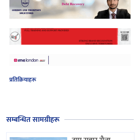
प्रतिक्रियाहरू
सम्बन्धित सामग्रीहरू