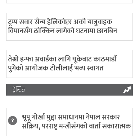
ट्रम्प सवार सैन्य हेलिकोप्टर अर्को यात्रुवाहक
विमानसँग ठोक्किन लागेको घटनामा छानबिन
तेश्रो इन्फा अवार्डका लागि यूकेबाट काठमाडौं
पुगेको आयोजक टोलीलाई भव्य स्वागत
ट्रेन्डिङ
भूपू गोर्खा मुद्दा समाधानमा नेपाल सरकार
१
सक्रिय, परराष्ट्र मन्त्रीसँगको वार्ता सकारात्मक