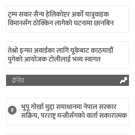
ट्रम्प सवार सैन्य हेलिकोप्टर अर्को यात्रुवाहक
विमानसँग ठोक्किन लागेको घटनामा छानबिन
तेश्रो इन्फा अवार्डका लागि यूकेबाट काठमाडौं
पुगेको आयोजक टोलीलाई भव्य स्वागत
ट्रेन्डिङ
भूपू गोर्खा मुद्दा समाधानमा नेपाल सरकार
१
सक्रिय, परराष्ट्र मन्त्रीसँगको वार्ता सकारात्मक