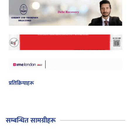
प्रतिक्रियाहरू
सम्बन्धित सामग्रीहरू