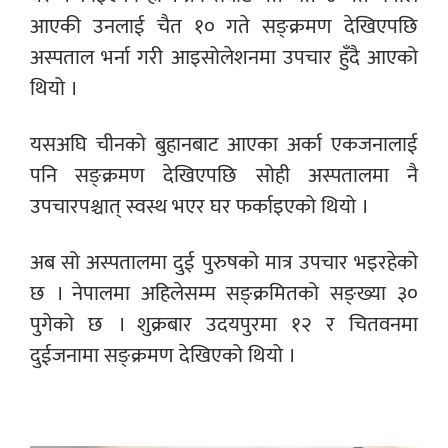
आएकी उनलाई चैत १० गते सङ्क्रमण देखिएपछि
अस्पताल भर्ना गरी आइसोलेशनमा उपचार हुँदै आएको
थियो ।
यसअघि चीनको बुहानबाट आएका अर्का एकजनालाई
पनि सङ्क्रमण देखिएपछि सोही अस्पतालमा नै
उपचारपश्चात् स्वस्थ भएर घर फर्काइएको थियो ।
अब सो अस्पतालमा दुई पुरुषको मात्र उपचार भइरहेको
छ । नेपालमा अहिलेसम्म सङ्क्रमितको सङ्ख्या ३०
पुगेको छ । शुक्रबार उदयपुरमा १२ र चितवनमा
दुईजनामा सङ्क्रमण देखिएको थियो ।