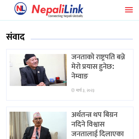
संवाद
जनताको राष्ट्रपति बन्ने
मेरो प्रयास हुनेछ:
नेम्वाङ
मार्च ३, २०२३
अर्थतन्त्र थप बिग्रन
नदिने विश्वास
जनतालाई दिलाएका