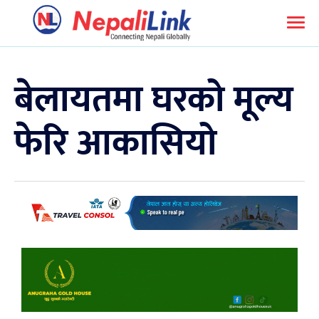
बेलायतमा घरको मूल्य
फेरि आकासियो