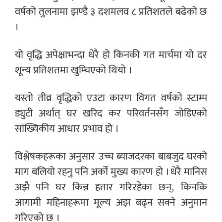
वर्षको तुलनामा झण्डै ३ दशमलव ८ प्रतिशतले बढेको छ
।
यो वृद्धि अपेक्षाभन्दा धेरै हो किनकी गत मार्चमा यो दर
शून्य प्रतिशतमा खुम्चिएको थियो ।
यस्तो तीव्र वृद्धिको एउटा कारण विगत वर्षको स्टाम्प
ड्युटी अर्थात् घर खरिद कर परिवर्तनसँग जोडिएको
सांख्यिकीय आधार प्रभाव हो ।
विश्लेषकहरूका अनुसार उच्च ब्याजदरका बाबजुद घरको
माग बलियो रहनु पनि अर्को मुख्य कारण हो । धेरै मानिस
अझै पनि घर किन्न हतार गरिरहेका छन्, किनकि
आगामी महिनाहरूमा मूल्य अझ बढ्न सक्ने अनुमान
गरिएको छ ।