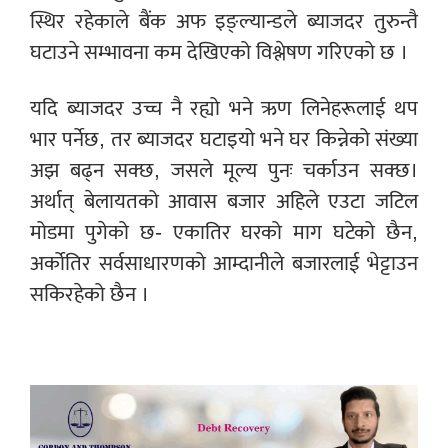
स्थिर रहेकाले बैंक अफ इङ्ल्यान्डले ब्याजदर तुरुन्तै
घटाउने सम्भावना कम देखिएको विश्लेषण गरिएको छ ।
यदि ब्याजदर उच्च नै रह्यो भने ऋण लिनेहरूलाई थप
भार पर्नेछ, तर ब्याजदर घटाइयो भने घर किन्नेको संख्या
अझ बढ्न सक्छ, जसले मूल्य पुनः चर्काउन सक्छ।
अर्थात् बेलायतको आवास बजार अहिले एउटा जटिल
मोडमा पुगेको छ- एकातिर घरको माग घटेको छैन,
अर्कोतिर सर्वसाधारणको आम्दानीले बजारलाई भेट्टाउन
सकिरहेको छैन ।