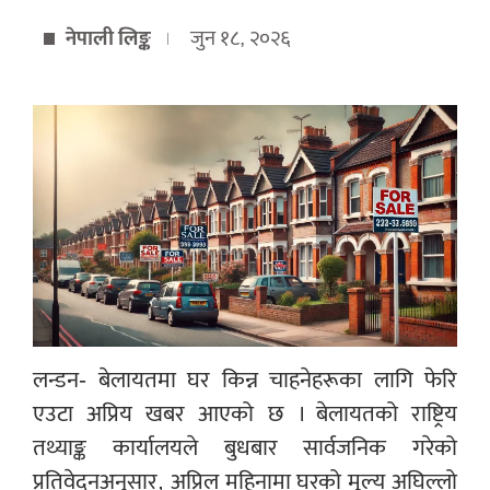
नेपाली लिङ्क
जुन १८, २०२६
लन्डन- बेलायतमा घर किन्न चाहनेहरूका लागि फेरि
एउटा अप्रिय खबर आएको छ । बेलायतको राष्ट्रिय
तथ्याङ्क कार्यालयले बुधबार सार्वजनिक गरेको
प्रतिवेदनअनुसार, अप्रिल महिनामा घरको मूल्य अघिल्लो