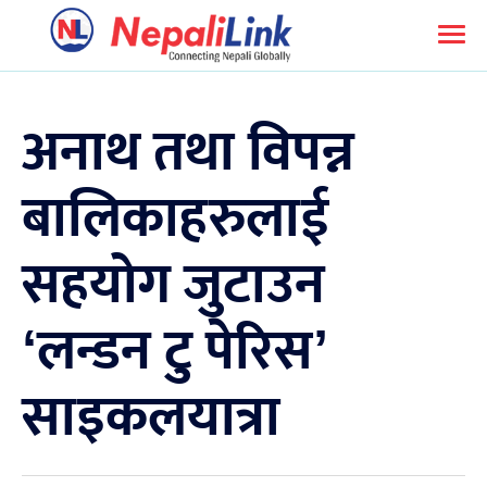
अनाथ तथा विपन्न
बालिकाहरुलाई
सहयोग जुटाउन
‘लन्डन टु पेरिस’
साइकलयात्रा