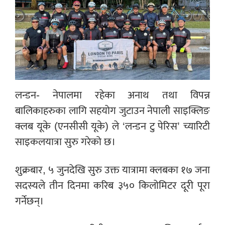
लन्डन- नेपालमा रहेका अनाथ तथा विपन्न
बालिकाहरुका लागि सहयोग जुटाउन नेपाली साइक्लिङ
क्लब यूके (एनसीसी यूके) ले ‘लन्डन टु पेरिस’ च्यारिटी
साइकलयात्रा सुरु गरेको छ।
शुक्रबार, ५ जुनदेखि सुरु उक्त यात्रामा क्लबका १७ जना
सदस्यले तीन दिनमा करिब ३५० किलोमिटर दूरी पूरा
गर्नेछन्।