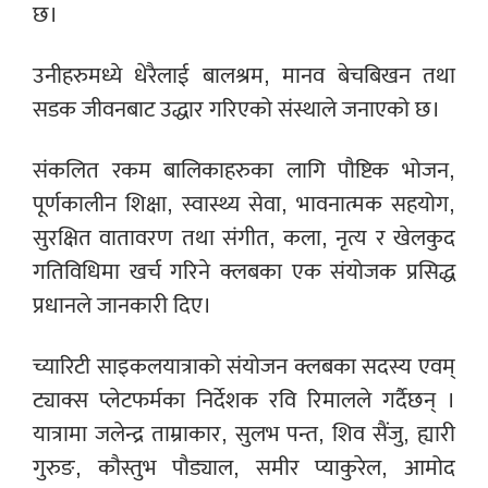
छ।
उनीहरुमध्ये धेरैलाई बालश्रम, मानव बेचबिखन तथा
सडक जीवनबाट उद्धार गरिएको संस्थाले जनाएको छ।
संकलित रकम बालिकाहरुका लागि पौष्टिक भोजन,
पूर्णकालीन शिक्षा, स्वास्थ्य सेवा, भावनात्मक सहयोग,
सुरक्षित वातावरण तथा संगीत, कला, नृत्य र खेलकुद
गतिविधिमा खर्च गरिने क्लबका एक संयोजक प्रसिद्ध
प्रधानले जानकारी दिए।
च्यारिटी साइकलयात्राको संयोजन क्लबका सदस्य एवम्
ट्याक्स प्लेटफर्मका निर्देशक रवि रिमालले गर्दैछन् ।
यात्रामा जलेन्द्र ताम्राकार, सुलभ पन्त, शिव सैंजु, ह्यारी
गुरुङ, कौस्तुभ पौड्याल, समीर प्याकुरेल, आमोद