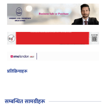
प्रतिक्रियाहरू
सम्बन्धित सामग्रीहरू