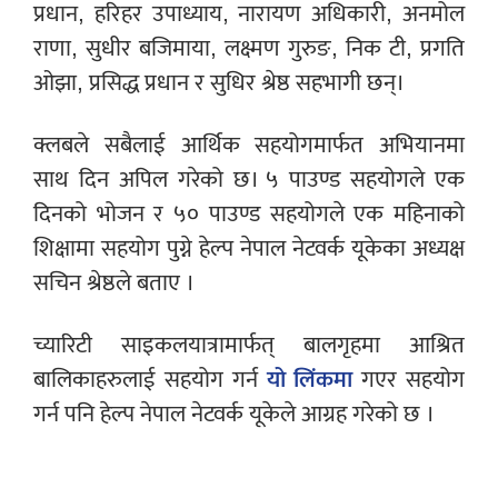
प्रधान, हरिहर उपाध्याय, नारायण अधिकारी, अनमोल
राणा, सुधीर बजिमाया, लक्ष्मण गुरुङ, निक टी, प्रगति
ओझा, प्रसिद्ध प्रधान र सुधिर श्रेष्ठ सहभागी छन्।
क्लबले सबैलाई आर्थिक सहयोगमार्फत अभियानमा
साथ दिन अपिल गरेको छ। ५ पाउण्ड सहयोगले एक
दिनको भोजन र ५० पाउण्ड सहयोगले एक महिनाको
शिक्षामा सहयोग पुग्ने हेल्प नेपाल नेटवर्क यूकेका अध्यक्ष
सचिन श्रेष्ठले बताए ।
च्यारिटी साइकलयात्रामार्फत् बालगृहमा आश्रित
बालिकाहरुलाई सहयोग गर्न
यो लिंकमा
गएर सहयोग
गर्न पनि हेल्प नेपाल नेटवर्क यूकेले आग्रह गरेको छ ।