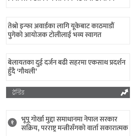
तेश्रो इन्फा अवार्डका लागि यूकेबाट काठमाडौं
पुगेको आयोजक टोलीलाई भव्य स्वागत
बेलायतका दुई दर्जन बढी सहरमा एकसाथ प्रदर्शन
हुँदै ‘गौथली’
ट्रेन्डिङ
भूपू गोर्खा मुद्दा समाधानमा नेपाल सरकार
१
सक्रिय, परराष्ट्र मन्त्रीसँगको वार्ता सकारात्मक