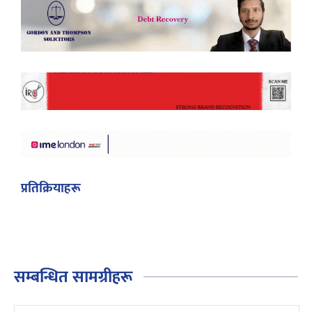
प्रतिक्रियाहरू
सम्बन्धित सामग्रीहरू