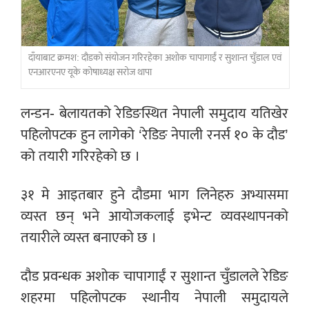
दाँयाबाट क्रमश: दौडको संयोजन गरिरहेका अशोक चापागाईं र सुशान्त चुँडाल एवं
एनआरएनए यूके कोषाध्यक्ष सरोज थापा
लन्डन- बेलायतको रेडिङस्थित नेपाली समुदाय यतिखेर
पहिलोपटक हुन लागेको ‘रेडिङ नेपाली रनर्स १० के दौड’
को तयारी गरिरहेको छ ।
३१ मे आइतबार हुने दौडमा भाग लिनेहरु अभ्यासमा
व्यस्त छन् भने आयोजकलाई इभेन्ट व्यवस्थापनको
तयारीले व्यस्त बनाएको छ ।
दौड प्रवन्धक अशोक चापागाईं र सुशान्त चुँडालले रेडिङ
शहरमा पहिलोपटक स्थानीय नेपाली समुदायले