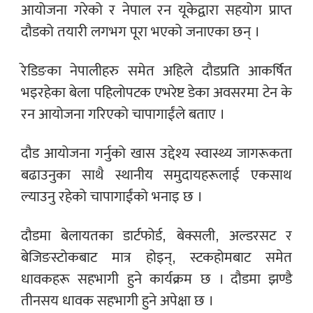
आयोजना गरेको र नेपाल रन यूकेद्वारा सहयोग प्राप्त
दौडको तयारी लगभग पूरा भएको जनाएका छन् ।
रेडिङका नेपालीहरु समेत अहिले दौडप्रति आकर्षित
भइरहेका बेला पहिलोपटक एभरेष्ट डेका अवसरमा टेन के
रन आयोजना गरिएको चापागाईंले बताए ।
दौड आयोजना गर्नुको खास उद्देश्य स्वास्थ्य जागरूकता
बढाउनुका साथै स्थानीय समुदायहरूलाई एकसाथ
ल्याउनु रहेको चापागाईंको भनाइ छ ।
दौडमा बेलायतका डार्टफोर्ड, बेक्सली, अल्डरसट र
बेजिङस्टोकबाट मात्र होइन्, स्टकहोमबाट समेत
धावकहरू सहभागी हुने कार्यक्रम छ । दौडमा झण्डै
तीनसय धावक सहभागी हुने अपेक्षा छ ।