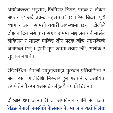
आयोजकका अनुसार, फिनिसर टिसर्ट, पदक र ‘टोकन
अफ लभ’ सबै प्रवन्ध भइसकेको छ । रेस बिब्स्, गुडी
ब्याग र अन्य सामग्री तयारी अवस्थामा छन् । टोलीले
दौडका दिन सबै कुरा सहज रूपमा सञ्चालन गर्न मार्सल
लोकेसन र माइल मार्किङ तीन पटक जाँच भइसकेको
जनाएका छन् । ‘हामी पूर्ण रुपमा तयार छौं’, अशोक र
सुशान्तले भने ।
रेडिङस्थित नेपाली समुदायमाझ फुटबल प्रतियोगिता र
अन्य खेल गतिविधि निरन्तर हुने गरेपनि व्यवसायिक
रुपमै टेन के रन यसअघि कहिल्यै भएको थिएन ।
दौडबारे थप जानकारी वा सम्पर्कका लागि आयोजक
रेडिङ नेपाली रनर्सको फेसबुक पेजमा जान यहाँ क्लिक