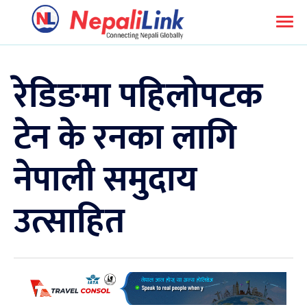
रेडिङमा पहिलोपटक
टेन के रनका लागि
नेपाली समुदाय
उत्साहित