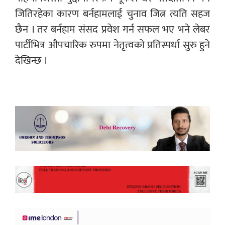
जितिरहेका कारण बर्नहामलाई चुनाव जित्न त्यति सहज
छैन । तर बर्नहाम संसद प्रवेश गर्न सफल भए भने लेबर
पार्टीभित्र औपचारिक रुपमा नेतृत्वको प्रतिस्पर्धा सुरु हुने
देखिन्छ ।