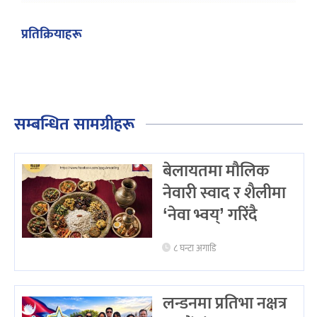
प्रतिक्रियाहरू
सम्बन्धित सामग्रीहरू
बेलायतमा मौलिक
नेवारी स्वाद र शैलीमा
‘नेवा भ्वय्’ गरिंदै
८ घन्टा अगाडि
लन्डनमा प्रतिभा नक्षत्र