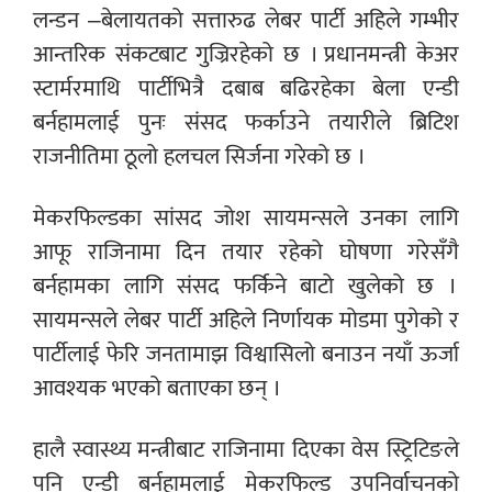
लन्डन –बेलायतको सत्तारुढ लेबर पार्टी अहिले गम्भीर
आन्तरिक संकटबाट गुज्रिरहेको छ । प्रधानमन्त्री केअर
स्टार्मरमाथि पार्टीभित्रै दबाब बढिरहेका बेला एन्डी
बर्नहामलाई पुनः संसद फर्काउने तयारीले ब्रिटिश
राजनीतिमा ठूलो हलचल सिर्जना गरेको छ ।
मेकरफिल्डका सांसद जोश सायमन्सले उनका लागि
आफू राजिनामा दिन तयार रहेको घोषणा गरेसँगै
बर्नहामका लागि संसद फर्किने बाटो खुलेको छ ।
सायमन्सले लेबर पार्टी अहिले निर्णायक मोडमा पुगेको र
पार्टीलाई फेरि जनतामाझ विश्वासिलो बनाउन नयाँ ऊर्जा
आवश्यक भएको बताएका छन् ।
हालै स्वास्थ्य मन्त्रीबाट राजिनामा दिएका वेस स्ट्रिटिङले
पनि एन्डी बर्नहामलाई मेकरफिल्ड उपनिर्वाचनको