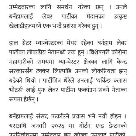
उम्मेदवारका लागि समर्थन गरेका छन् । उनले
बर्नहामलाई लेबर पार्टीका मैदानका उत्कृष्ट
खेलाडीहरूमध्ये एक भन्दै प्रशंसा गरेका हुन् ।
हाल ग्रेटर म्यान्चेस्टरका मेयर रहेका बर्नहाम लेबर
पार्टीका लोकप्रिय नेतामध्ये एक हुन् । विशेषगरी कोरोना
महामारीको समयमा म्यान्चेस्टर क्षेत्रका लागि केन्द्र
सरकारसँग टक्कर लिएपछि उनको लोकप्रियता झन्
बढेको थियो । पार्टीभित्र धेरैले उनलाई ‘वर्किङ क्लास
भोटर्स’ लाई पुनः लेबर पार्टीमा फर्काउन सक्ने नेताका
रूपमा हेर्छन् ।
बर्नहामलाई संसद फर्काउने प्रयास भने नयाँ होइन ।
यसअघि जनवरी २०२६ मा गोर्टन एन्ड डेन्टनको
उपनिर्वाचनमा उम्मेदवार बन्न खोज्दा उनलाई पार्टीको