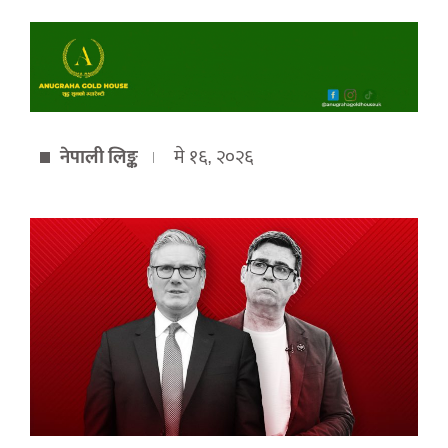
नेपाली लिङ्क
मे १६, २०२६