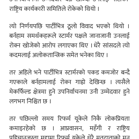
राष्ट्रिय कार्यकारी समितिले रोकेको थियो ।
त्यो निर्णयपछि पार्टीभित्र ठूलो विवाद भएको थियो ।
बर्नहाम समर्थकहरूले स्टार्मर पक्षले जानाजानी उनलाई
रोक्न खोजेको आरोप लगाएका थिए । धेरै सांसदले त्यो
कदमलाई अलोकतान्त्रिक समेत भनेका थिए ।
तर अहिले भने पार्टीभित्र स्टार्मरको पकड कमजोर बन्दै
गएकाले बर्नहामलाई रोक्न गाह्रो देखिन्छ । त्यसैले
मेकर्फिल्ड क्षेत्रमा हुने उपनिर्वाचनमा उनी उम्मेदवार हुने
लगभग निश्चित छ ।
तर पछिल्लो समय रिफर्म यूकेले निकै लोकप्रियता
कमाइरहेको छ । आप्रवासन, महँगी र राष्ट्रिय
पहिचानजस्ता मुद्दामा रिफर्म यूकेले धेरै मतदाताको मन