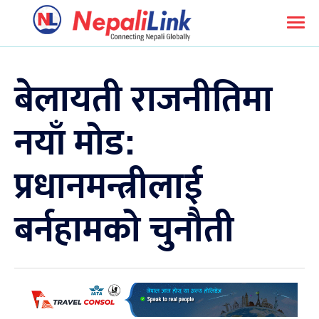
बेलायती राजनीतिमा
नयाँ मोड:
प्रधानमन्त्रीलाई
बर्नहामको चुनौती