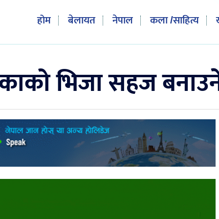
होम
बेलायत
नेपाल
कला /साहित्य
रिकाको भिजा सहज बनाउन