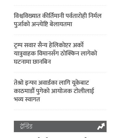
विश्वविख्यात कीर्तिमानी पर्वतारोही निर्मल
पुर्जाको अन्त्येष्टि बेलायतमा
ट्रम्प सवार सैन्य हेलिकोप्टर अर्को
यात्रुवाहक विमानसँग ठोक्किन लागेको
घटनामा छानबिन
तेश्रो इन्फा अवार्डका लागि यूकेबाट
काठमाडौं पुगेको आयोजक टोलीलाई
भव्य स्वागत
ट्रेन्डिङ