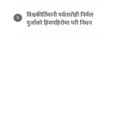
विश्वकीर्तिमानी पर्वतारोही निर्मल
५
पुर्जाको हिमपहिरोमा परी निधन