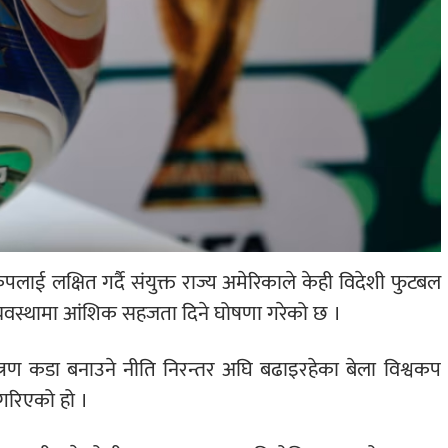
ाई लक्षित गर्दै संयुक्त राज्य अमेरिकाले केही विदेशी फुटबल
्यवस्थामा आंशिक सहजता दिने घोषणा गरेको छ ।
ियन्त्रण कडा बनाउने नीति निरन्तर अघि बढाइरहेका बेला विश्वकप
गरिएको हो ।