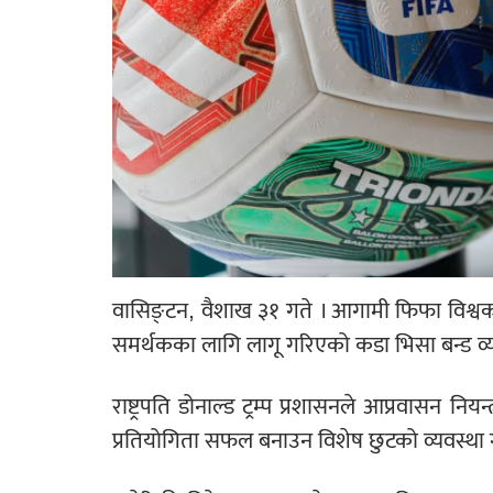
वासिङ्टन, वैशाख ३१ गते । आगामी फिफा विश्वकपल
समर्थकका लागि लागू गरिएको कडा भिसा बन्ड व
राष्ट्रपति डोनाल्ड ट्रम्प प्रशासनले आप्रवासन न
प्रतियोगिता सफल बनाउन विशेष छुटको व्यवस्था 