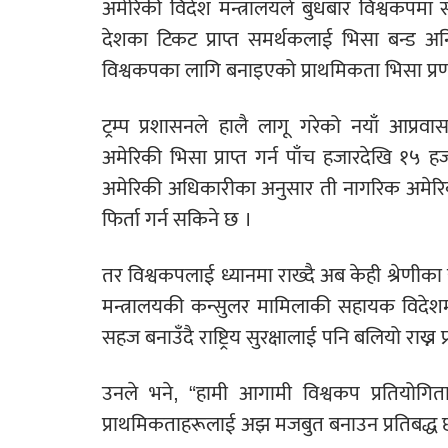
अमेरिकी विदेश मन्त्रालयले बुधबार विश्वकपम
देशका टिकट प्राप्त समर्थकलाई भिसा बन्ड अनिव
विश्वकपका लागि बनाइएको प्राथमिकता भिसा प्रणा
ट्रम्प प्रशासनले हालै लागू गरेको नयाँ आ
अमेरिकी भिसा प्राप्त गर्न पाँच हजारदेखि १५ 
अमेरिकी अधिकारीका अनुसार ती नागरिक अमेरिक
फिर्ता गर्न सकिने छ ।
तर विश्वकपलाई ध्यानमा राख्दै अब केही श्रेणीका
मन्त्रालयकी कन्सुलर मामिलाकी सहायक विदेशमन्
सहज बनाउँदै राष्ट्रिय सुरक्षालाई पनि बलियो राख्न 
उनले भने, “हामी आगामी विश्वकप प्रतियोगिताका
प्राथमिकताहरूलाई अझ मजबुत बनाउन प्रतिबद्ध छ