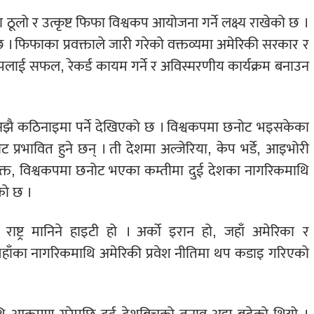
 ठूलो र उत्कृष्ट फिफा विश्वकप आयोजना गर्ने लक्ष्य राखेको छ ।
 । फिफाका प्रवक्ताले जारी गरेको वक्तव्यमा अमेरिकी सरकार र
कपलाई सफल, रेकर्ड कायम गर्ने र अविस्मरणीय कार्यक्रम बनाउन
अझै कठिनाइमा पर्ने देखिएको छ । विश्वकपमा छनोट भइसकेका
प्रभावित हुने छन् । ती देशमा अल्जेरिया, केप भर्डे, आइभोरी
िक्त, विश्वकपमा छनोट भएका कम्तीमा दुई देशका नागरिकमाथि
एको छ ।
राष्ट्र मानिने हाइटी हो । अर्को इरान हो, जहाँ अमेरिका र
यहाँका नागरिकमाथि अमेरिकी प्रवेश नीतिमा थप कडाइ गरिएको