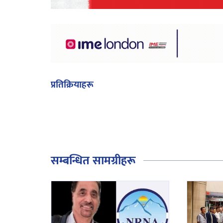
प्रतिक्रियाहरू
सम्बन्धित सामग्रीहरू