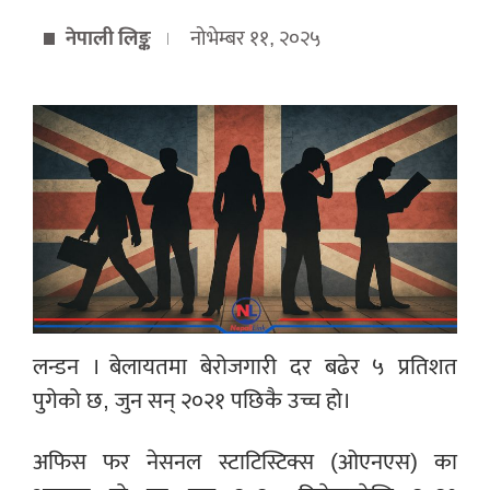
नेपाली लिङ्क
नोभेम्बर ११, २०२५
लन्डन । बेलायतमा बेरोजगारी दर बढेर ५ प्रतिशत
पुगेको छ, जुन सन् २०२१ पछिकै उच्च हो।
अफिस फर नेसनल स्टाटिस्टिक्स (ओएनएस) का