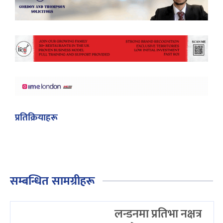
प्रतिक्रियाहरू
सम्बन्धित सामग्रीहरू
लन्डनमा प्रतिभा नक्षत्र