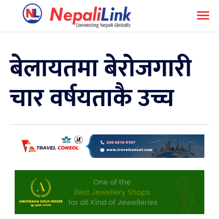
बेलायतमा बेरोजगारी
चार वर्षयताकै उच्च