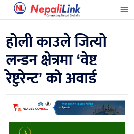
होली काउले जित्यो
लन्डन क्षेत्रमा ‘वेष्ट
रेष्टुरेन्ट’ को अवार्ड