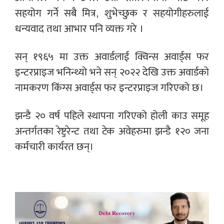
सहयोग गर्ने सबै मित्र, शुभेच्छुक र सहयोगीहरुलाई
धन्यवाद तथा आभार पनि व्यक्त गरे ।
सन् १९६५ मा उक्त अवार्डलाई क्विन्स अवार्ड्स फर
इन्टरप्राइज भनिन्थ्यो भने सन् २०२२ देखि उक्त अवार्डको
नामकरण किंग्स अवार्ड्स फर इन्टरप्राइज गरिएको छ।
झन्डै २० वर्ष पहिले स्थापना गरिएको होली काउ समूह
अन्तर्गतका रेष्टुरेन्ट तथा टेक अवेहरुमा झन्डै १२० जना
कर्मचारी कार्यरत छन्।