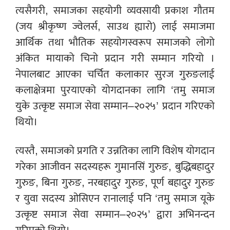
त्यसैगरी, समाजका सहयोगी व्यवसायी प्रकाश गौतम
(जय श्रीकृष्ण ज्वेलर्स, साउथ ह्यारो) लाई समाजमा
आर्थिक तथा भौतिक सहयोगस्वरूप समाजको लोगो
अंकित मायाको चिनो प्रदान गरी सम्मान गरियो ।
नेपालबाट आएका चर्चित कलाकार सुरज गुरुङलाई
कलाक्षेत्रमा पुरयाएको योगदानका लागि ‘तमु समाज
युके उत्कृष्ट समाज सेवा सम्मान–२०२५’ प्रदान गरिएको
थियो।
त्यस्तै, समाजको प्रगति र उन्नतिका लागि विशेष योगदान
गरेका आजीवन सदस्यहरू गुमानसिं गुरुङ, बुद्धिबहादुर
गुरुङ, बिना गुरुङ, नरबहादुर गुरुङ, पूर्ण बहादुर गुरुङ
र युवा सदस्य ओसिएन रानालाई पनि ‘तमु समाज यूके
उत्कृष्ट समाज सेवा सम्मान–२०२५’ द्वारा अभिनन्दन