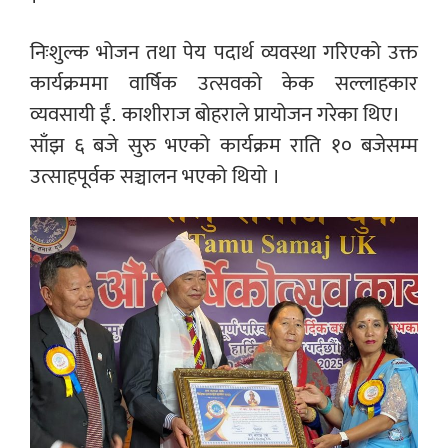
निःशुल्क भोजन तथा पेय पदार्थ व्यवस्था गरिएको उक्त
कार्यक्रममा वार्षिक उत्सवको केक सल्लाहकार
व्यवसायी ईं. काशीराज बोहराले प्रायोजन गरेका थिए।
साँझ ६ बजे सुरु भएको कार्यक्रम राति १० बजेसम्म
उत्साहपूर्वक सञ्चालन भएको थियो ।