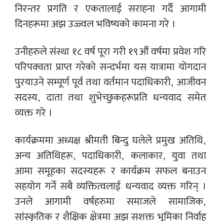
निरन्तर प्रगति र एकतालाई सराहना गर्दै आगामी
दिनहरूमा अझ उज्ज्वल भविष्यको कामना गरे ।
उनीहरुले संस्था १८ वर्ष पूरा गरी १९औं वर्षमा प्रवेश गरि
परिपक्वता प्राप्त गरेको सन्दर्भमा यस यात्रामा योगदान
पुरयाउने सम्पूर्ण पूर्व तथा वर्तमान पदाधिकारी, आजीवन
सदस्य, दाता तथा शुभेच्छुकहरूप्रति धन्यवाद समेत
व्यक्त गरे ।
कार्यक्रममा अध्यक्ष श्रीमती बिन्दु घलेले प्रमुख अतिथि,
अन्य अतिथिहरू, पदाधिकारी, कलाकार, युवा तथा
आमा समूहका सदस्यहरू र कार्यक्रम सफल बनाउन
सहयोग गर्ने सबै व्यक्तित्वलाई धन्यवाद व्यक्त गरिन् ।
उनले आगामी वर्षहरुमा समाजले सामाजिक,
सांस्कृतिक र शैक्षिक क्षेत्रमा अझ सशक्त भूमिका निर्वाह