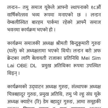
लन्डन– तमु समाज यूकेले आफ्नो स्थापनाको १८औं
वार्षिकोत्सव भव्य रूपमा मनाएको छ । लन्डन
वेम्बलीस्थित बारहम पार्कमा रहेको आफ्नै समाज
भवनमा कार्यक्रम भएको हो ।
कार्यक्रम समाजकी अध्यक्ष श्रीमती बिन्दुकुमारी गुरुङ
(घले) को अध्यक्षतामा भएको थियो। लन्डन बरो अफ
ब्रेन्टका लागि बेलायती राजाका प्रतिनिधि Mei Sim
Lai OBE DL प्रमुख अतिथिका रूपमा उपस्थित
थिइन् ।
कार्यक्रमको उद्घाटन अध्यक्ष गुरुङ, संस्थापक अध्यक्ष
चित्रबहादुर गुरुङ, प्रमुख अतिथि, तमु प्ये ल्हु संघ यूके
अध्यक्ष क्याप्टेन (रि) डेम बहादुर गुरुङ, आमा समूहकी