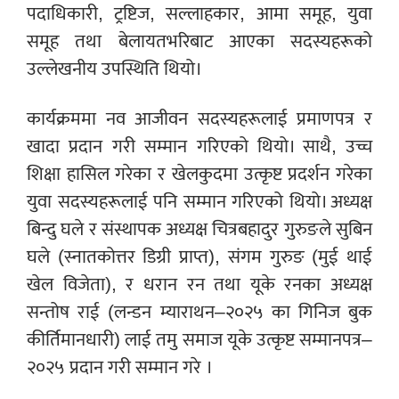
पदाधिकारी, ट्रष्टिज, सल्लाहकार, आमा समूह, युवा
समूह तथा बेलायतभरिबाट आएका सदस्यहरूको
उल्लेखनीय उपस्थिति थियो।
कार्यक्रममा नव आजीवन सदस्यहरूलाई प्रमाणपत्र र
खादा प्रदान गरी सम्मान गरिएको थियो। साथै, उच्च
शिक्षा हासिल गरेका र खेलकुदमा उत्कृष्ट प्रदर्शन गरेका
युवा सदस्यहरूलाई पनि सम्मान गरिएको थियो। अध्यक्ष
बिन्दु घले र संस्थापक अध्यक्ष चित्रबहादुर गुरुङले सुबिन
घले (स्नातकोत्तर डिग्री प्राप्त), संगम गुरुङ (मुई थाई
खेल विजेता), र धरान रन तथा यूके रनका अध्यक्ष
सन्तोष राई (लन्डन म्याराथन–२०२५ का गिनिज बुक
कीर्तिमानधारी) लाई तमु समाज यूके उत्कृष्ट सम्मानपत्र–
२०२५ प्रदान गरी सम्मान गरे ।