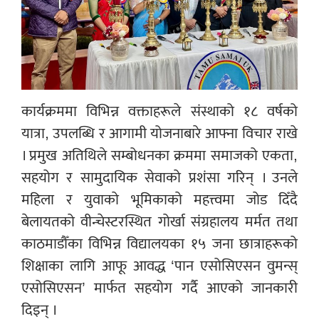
कार्यक्रममा विभिन्न वक्ताहरूले संस्थाको १८ वर्षको
यात्रा, उपलब्धि र आगामी योजनाबारे आफ्ना विचार राखे
। प्रमुख अतिथिले सम्बोधनका क्रममा समाजको एकता,
सहयोग र सामुदायिक सेवाको प्रशंसा गरिन् । उनले
महिला र युवाको भूमिकाको महत्त्वमा जोड दिँदै
बेलायतको वीन्चेस्टरस्थित गोर्खा संग्रहालय मर्मत तथा
काठमाडौँका विभिन्न विद्यालयका १५ जना छात्राहरूको
शिक्षाका लागि आफू आवद्ध ‘पान एसोसिएसन वुमन्स्
एसोसिएसन’ मार्फत सहयोग गर्दै आएको जानकारी
दिइन् ।