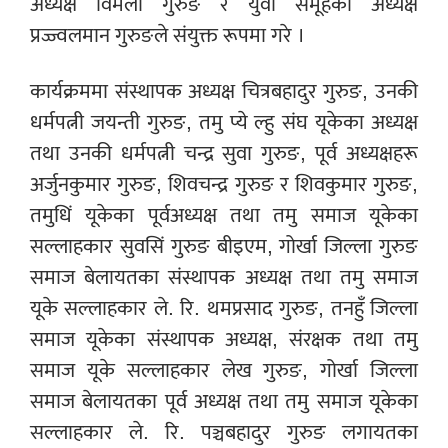
अध्यक्ष विमला गुरुङ र युवा समूहका अध्यक्ष
प्रज्ज्वलमान गुरुङले संयुक्त रूपमा गरे ।
कार्यक्रममा संस्थापक अध्यक्ष चित्रबहादुर गुरुङ, उनकी
धर्मपत्नी जयन्ती गुरुङ, तमु प्ये ल्हु संघ यूकेका अध्यक्ष
तथा उनकी धर्मपत्नी चन्द्र सुवा गुरुङ, पूर्व अध्यक्षहरू
अर्जुनकुमार गुरुङ, शिवचन्द्र गुरुङ र शिवकुमार गुरुङ,
तमुधिं यूकेका पूर्वअध्यक्ष तथा तमु समाज यूकेका
सल्लाहकार सुवसिं गुरुङ बीइएम, गोर्खा जिल्ला गुरुङ
समाज बेलायतका संस्थापक अध्यक्ष तथा तमु समाज
यूके सल्लाहकार ले. रि. थमप्रसाद गुरुङ, तनहुँ जिल्ला
समाज यूकेका संस्थापक अध्यक्ष, संरक्षक तथा तमु
समाज यूके सल्लाहकार लेख गुरुङ, गोर्खा जिल्ला
समाज बेलायतका पूर्व अध्यक्ष तथा तमु समाज यूकेका
सल्लाहकार ले. रि. पञ्चबहादुर गुरुङ लगायतका