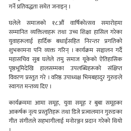
गर्ने प्रतिवद्धता समेत जनाइन् ।
घलेले समाजको १८औं वार्षिकोत्सव समारोहमा
सम्मानित व्यक्तित्वहरू तथा उच्च शिक्षा हासिल गरेका
युवाहरूलाई हार्दिक बधाईसहित निरन्तर प्रगतिको
शुभकामना पनि व्यक्त गरिन् । कार्यक्रम सञ्चालन गर्दै
महासचिव सुब घलेले तमु समाज यूकेको ऐतिहासिक
पृष्ठभूमिदेखि हालसम्मका उपलब्धिहरूको संक्षिप्त
विवरण प्रस्तुत गरे । वरिष्ठ उपाध्यक्ष भिमबहादुर गुरुङले
स्वागत मन्तव्य दिए ।
कार्यक्रममा आमा समूह, युवा समूह र बुबा समूहका
आकर्षक नृत्य प्रस्तुतिहरू तथा डिजे प्रज्वलमान गुरुङका
गीत संगीतले सहभागीलाई मनोरञ्जन प्रदान गरेको थियो
।