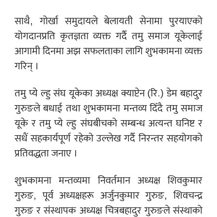
साथै, गोर्खा समुदायले बेलायती सेनामा पुरयाएको
योगदानप्रति कृतज्ञता व्यक्त गर्दै तमु समाज यूकेलाई
आगामी दिनमा अझ सफलताका लागि शुभकामना व्यक्त
गरिन् ।
तमु प्ये ल्हु संघ यूकेका अध्यक्ष क्याप्टेन (रि.) डेम बहादुर
गुरुङले बधाई तथा शुभकामना मन्तव्य दिँदै तमु समाज
यूके र तमु प्ये ल्हु संघबीचको सम्बन्ध अत्यन्त घनिष्ट र
सधैं सहकार्यपूर्ण रहेको उल्लेख गर्दै निरन्तर सहयोगको
प्रतिवद्धता जनाए ।
शुभकामना मन्तव्यमा निवर्तमान अध्यक्ष शिवकुमार
गुरुङ, पूर्व अध्यक्षहरू अर्जुनकुमार गुरुङ, शिवचन्द्र
गुरुङ र संस्थापक अध्यक्ष चित्रबहादुर गुरुङले संस्थाको