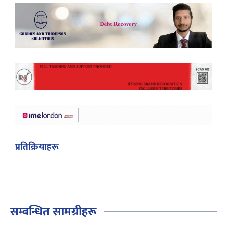
प्रतिक्रियाहरू
सम्बन्धित सामग्रीहरू