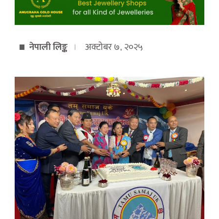
नेपाली लिङ्क
अक्टोबर ७, २०२५