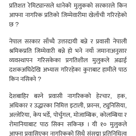
प्रतिशत रेमिट्यान्सले धानेको मुलुकको सरकारले किन
आफ्ना नागरिक प्रतिको जिम्मेवारीमा खेलाँची गरिरहेको
छ ?
नेपाल सरकार साँच्चै उत्तरदायी बन्ने र प्रवासी नेपाली
श्रमिकप्रति जिम्मेवारी बन्ने हो भने नयाँ जमानाअनुसार
व्यवस्थापन गरिसकेका प्रगतिशील मुलुकले अढाई
दशकअघिदेखि अभ्यास गरिरहेका कुराबाट हामीले पाठ
किन नसिक्ने ?
देशबाहिर बस्ने प्रवासी नागरिकको हेरचार, हक,
अधिकार र उद्धारका निमित्त इटाली, फ्रान्स, ट्युनिसिया,
अल्जेरिया, केप भर्डे, पोर्चुगल, मोजाम्बिक, कोलम्बिया र
रोमानियाबाट पाठ सिक्न सकिन्छ । यी १० मुलुकले
आफ्ना प्रवासिएका नागरिकको सिधै संसद्मा प्रतिनिधित्व