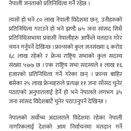
नेपाली जनताको प्रतिनिधित्व गर्ने रहेछ ।
त्यसो हो भने ८० लाख नेपाली विदेशमा छन्, उनीहरुको
प्रतिनिधित्व गराउने हो भने झण्डै ७५ जना सांसद सिधै
प्रतिनिधिसभामा प्रवासी नेपालीहरु आफैंले मतदान गरेर
चयन गर्नुपर्ने देखिन्छ । फ्रान्सको कुल जनसंख्या ६ करोड
६८ लाख रहेको र फ्रेन्च राष्ट्रिय सभाको कुल सदस्य
संख्या ५७७ छ । एक राष्ट्रिय सभा सदस्यले १ लाख १६
हजारको प्रतिनिधित्व गर्ने गरेका छन् । फ्रान्स बाहिर
बसेका २५ लाख फ्रेन्चहरुले प्रत्यक्ष ११ जना साँसद चुनेर
पठाएको अनुपातलाई हेर्ने हो भने नेपालले लगभग ३५
जना सांसद विदेशबाटै चुनेर पठाउनुपर्ने देखिन्छ ।
नेपालको सर्वोच्च अदालतले विदेशमा रहेका नेपाली
नागरिकलाई देशको आम निर्वाचनमा मतदान गर्ने