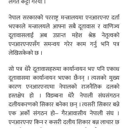
लगत कट्टा गरयो ।
नेपाल सरकारको परराष्ट्र मन्त्रालयमा एनआरएनए दर्ता
भएकाले मन्त्रालयले आफ्ना सबै दूतावास र वाणिज्य
दूतावासलाई अब उप्रान्त महेश श्रेष्ठ नेतृत्वको
एनआरएनएसँग समन्वय गरेर काम गर्नु भनि पत्र
लेखिसकेको छ ।
सो पत्र धेरै दूतावासहरुमा कार्यान्वयन भए पनि एकाध
दूतावासमा कार्यान्वयन भएका छैनन् । त्यसको मुख्य
कारण एनआरएनएमा नेपालको राजनैतिक दलको
हस्तक्षेप हो । विडम्बना धेरै नेपाली संघसंगठन
दलीयकरणको सिकार बनेका छन् । त्यसरी सिकार बन्ने
एक अर्को संगठन हो– गैरआवासीय नेपाली संघ ।
एनआरएनए किन र कसरी दलीय शिकार बन्न लाचार छ