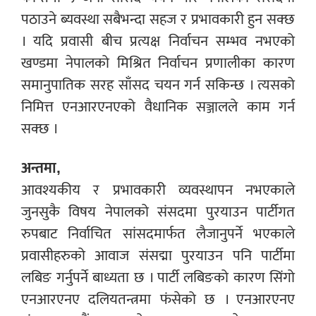
पठाउने ब्यवस्था सबैभन्दा सहज र प्रभावकारी हुन सक्छ
। यदि प्रवासी बीच प्रत्यक्ष निर्वाचन सम्भव नभएको
खण्डमा नेपालको मिश्रित निर्वाचन प्रणालीका कारण
समानुपातिक सरह साँसद चयन गर्न सकिन्छ । त्यसको
निमित्त एनआरएनएको वैधानिक सञ्जालले काम गर्न
सक्छ ।
अन्तमा,
आवश्यकीय र प्रभावकारी व्यवस्थापन नभएकाले
जुनसुकै विषय नेपालको संसदमा पुरयाउन पार्टीगत
रुपबाट निर्वाचित सांसदमार्फत लैजानुपर्ने भएकाले
प्रवासीहरुको आवाज संसद्मा पुरयाउन पनि पार्टीमा
लबिङ गर्नुपर्ने बाध्यता छ । पार्टी लबिङको कारण सिंगो
एनआरएनए दलियतन्त्रमा फंसेको छ । एनआरएनए