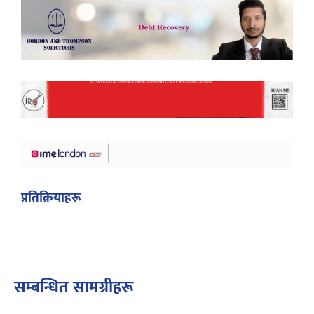
प्रतिक्रियाहरू
सम्बन्धित सामग्रीहरू