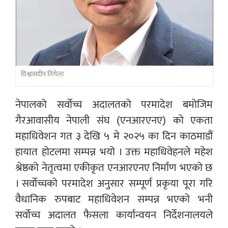
विश्वासदीप तिगेला
नेपालको सर्वोच्च अदालतको परमादेश बमोजिम
गैरआवासीय नेपाली संघ (एनआरएनए) को एकता
महाधिवेशन गत ३ देखि ५ मे २०२५ का दिन काठमाडौं
हायात होटलमा सम्पन्न भयो । उक्त महाधिवेहनले महेश
श्रेष्ठको नेतृत्वमा एकीकृत एनआरएनए निर्माण भएको छ
। सर्वोच्चको परमादेश अनुसार सम्पूर्ण प्रकृया पूरा गरि
वैधानिक रुपबाट महाधिवेशन सम्पन्न भएको भनी
सर्वोच्च अदालत फैसला कार्यान्वयन निर्देशनालयले