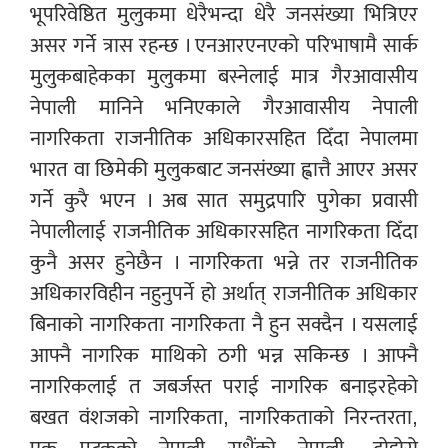
भूपरिवेष्ठित मुलुकमा धेरैभन्दा धेरै जनसंख्या भित्रिएर
असर गर्ने त्रास रहन्छ । एनआरएनएको परिभाषामै सार्क
मुलुकबाहेकका मुलुकमा बस्नेलाई मात्र गैरआवासीय
नेपाली मानिने भनिएकाले गैरआवासीय नेपाली
नागरिकता राजनीतिक अधिकारसहित दिँदा नेपालमा
भारत वा छिमेकी मुलुकबाट जनसंख्या ह्वात्तै आएर असर
गर्ने कुरै भएन । अब सात समुद्रपारि पुगेका प्रवासी
नेपालीलाई राजनीतिक अधिकारसहित नागरिकता दिँदा
कुनै असर हुनेछैन । नागरिकता भन्ने तर राजनीतिक
अधिकारविहीन नहुनुपर्ने हो अर्थात् राजनीतिक अधिकार
बिनाको नागरिकता नागरिकता नै हुन सक्दैन । यसलाई
आफ्नै नागरिक माथिको ठगी भन्न सकिन्छ । आफ्नै
नागरिकलाई त जबर्जस्त पराई नागरिक बनाइरहेको
बखत वंशजको नागरिकता, नागरिकताको निरन्तरता,