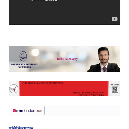
प्रतिक्रियाहरू