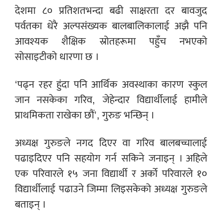
देशमा ८० प्रतिशतभन्दा बढी साक्षरता दर बावजुद
पर्वतका धेरै अल्पसंख्यक बालबालिकालाई अझै पनि
आवश्यक शैक्षिक स्रोतहरूमा पहुँच नभएको
सोसाइटीको धारणा छ ।
‘पढ्न रहर हुंदा पनि आर्थिक अवस्थाका कारण स्कुल
जान नसकेका गरिव, जेहेन्दार विद्यार्थीलाई हामीले
प्राथमिकता राखेका छौं’, गुरुङ भन्छिन् ।
अध्यक्ष गुरुङले नगद दिएर वा गरिव बालबच्चालाई
पढाइदिएर पनि सहयोग गर्न सकिने जनाइन् । अहिले
एक परिवारले १५ जना विद्यार्थी र अर्को परिवारले १०
विद्यार्थीलाई पढाउने जिम्मा लिइसकेको अध्यक्ष गुरुङले
बताइन् ।