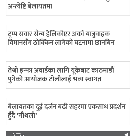
अन्त्येष्टि बेलायतमा
ट्रम्प सवार सैन्य हेलिकोप्टर अर्को यात्रुवाहक
विमानसँग ठोक्किन लागेको घटनामा छानबिन
तेश्रो इन्फा अवार्डका लागि यूकेबाट काठमाडौं
पुगेको आयोजक टोलीलाई भव्य स्वागत
बेलायतका दुई दर्जन बढी सहरमा एकसाथ प्रदर्शन
हुँदै ‘गौथली’