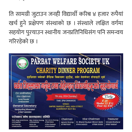
ति सामग्री जुटाउन जनही विद्यार्थी करिब ४ हजार रुपैयां
खर्च हुने प्रक्षेपण संस्थाको छ । संस्थाले लक्षित वर्गमा
सहयोग पुरयाउन स्थानीय जनप्रतिनिधिसंग पनि समन्वय
गरिरहेको छ ।