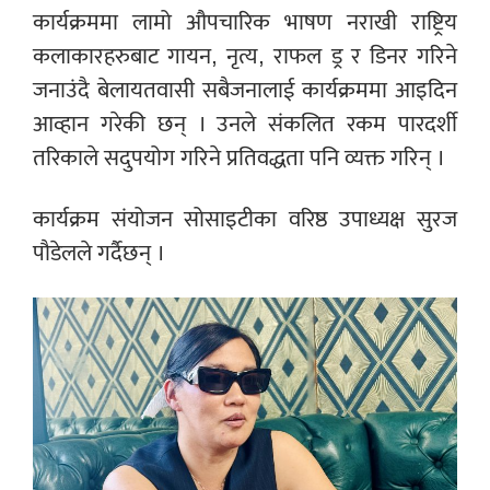
कार्यक्रममा लामो औपचारिक भाषण नराखी राष्ट्रिय
कलाकारहरुबाट गायन, नृत्य, राफल ड्र र डिनर गरिने
जनाउंदै बेलायतवासी सबैजनालाई कार्यक्रममा आइदिन
आव्हान गरेकी छन् । उनले संकलित रकम पारदर्शी
तरिकाले सदुपयोग गरिने प्रतिवद्धता पनि व्यक्त गरिन् ।
कार्यक्रम संयोजन सोसाइटीका वरिष्ठ उपाध्यक्ष सुरज
पौडेलले गर्दैछन् ।