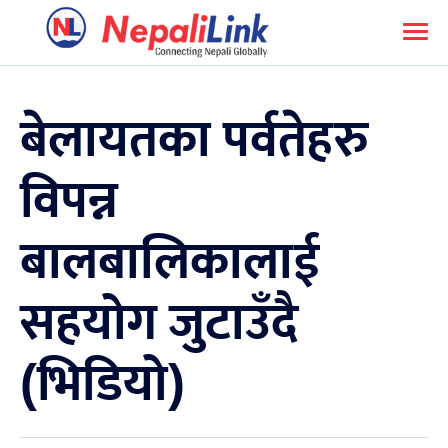
बेलायतका पर्वतेहरु
विपन्न
बालबालिकालाई
सहयोग जुटाउँदै
(भिडियो)