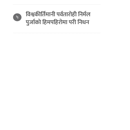
विश्वकीर्तिमानी पर्वतारोही निर्मल
५
पुर्जाको हिमपहिरोमा परी निधन