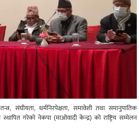
्त्र, संघीयता, धर्मनिरपेक्षता, समावेशी तथा समानुपातिक
 स्थापित गरेको नेकपा (माओवादी केन्द्र) को राष्ट्रिय सम्मेलन