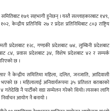
 समितिबाट १७९ सहभागी हुनेछन् । यस्तै सल्लाहकारबाट १४९,
 १०२, केन्द्रीय प्रतिनिधि २७ र प्रदेश प्रतिनिधिबाट ८०३ राष्ट्रिय
मती प्रदेशबाट १२८, गण्डकी प्रदेशबाट ७४, लुम्बिनी प्रदेशबाट
शबाट ८४, प्रवास प्रदेशबाट ३४, विशेष प्रदेशबाट ४२ र सम्पर्क
 गरिएको छ ।
सार नै केन्द्रीय समितिमा महिला, दलित, जनजाति, आदिवासी
ने भएको छ । महिलालाई अनिवार्यरूपमा ३५ प्रतिशत बराबरको
 गतेदेखि नै पार्टीको वडा सम्मेलन गरेको थियो। त्यसका लागि
मा निर्वाचन आयोग नै बनायो ।