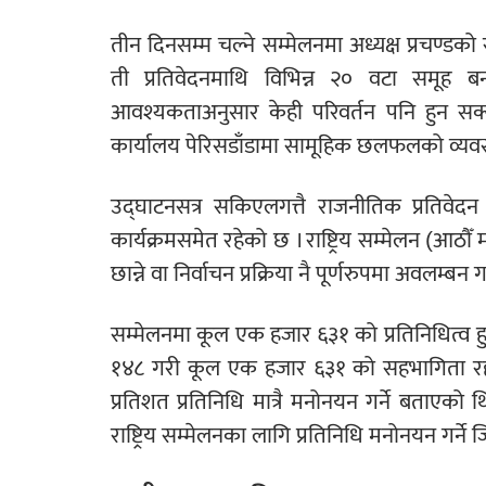
तीन दिनसम्म चल्ने सम्मेलनमा अध्यक्ष प्रचण्डक
ती प्रतिवेदनमाथि विभिन्न २० वटा समूह
आवश्यकताअनुसार केही परिवर्तन पनि हुन सक्नेछ 
कार्यालय पेरिसडाँडामा सामूहिक छलफलको व्यव
उद्घाटनसत्र सकिएलगत्तै राजनीतिक प्रतिवेद
कार्यक्रमसमेत रहेको छ । राष्ट्रिय सम्मेलन (आठौँ
छान्ने वा निर्वाचन प्रक्रिया नै पूर्णरुपमा अवलम्बन
सम्मेलनमा कूल एक हजार ६३१ को प्रतिनिधित्व ह
१४८ गरी कूल एक हजार ६३१ को सहभागिता रह
प्रतिशत प्रतिनिधि मात्रै मनोनयन गर्ने बताएक
राष्ट्रिय सम्मेलनका लागि प्रतिनिधि मनोनयन गर्ने 