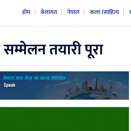
होम
बेलायत
नेपाल
कला /साहित्य
य सम्मेलन तयारी पूरा