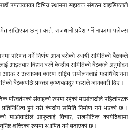
माडौँ उपत्यकाका विभिन्न स्थानमा सहायक संगठन वाइसिएलले
ेत राखिएका छन् । यस्तै, राजधानी प्रवेश गर्ने नाकामा फ्लेक्स
िवेशनमा परिणत गर्ने निर्णय आज बसेको स्थायी समितिको बैठकले
लाई आइतबार बिहान बस्ने केन्द्रीय समितिको बैठकले अनुमोदन
को आग्रह र उत्साहका कारण राष्ट्रिय सम्मेलनलाई महाधिवेशनमा
िको बैठकपछि प्रवक्ता कृष्णबहादुर महराले जानकारी दिए ।
ीतिक परिवर्तनको संवाहको रुपमा रहेको माओवादीले पहिलोपटक
ो प्रतिनिधित्व हुने गरी केन्द्रीय समिति निर्माण गर्ने भएको छ ।
रेको माओवादीले आफूलाई विचार, राजनीतिक कार्यदिशामा
ुनिष्ट शक्तिका रुपमा स्थापित गर्ने बताएको छ ।