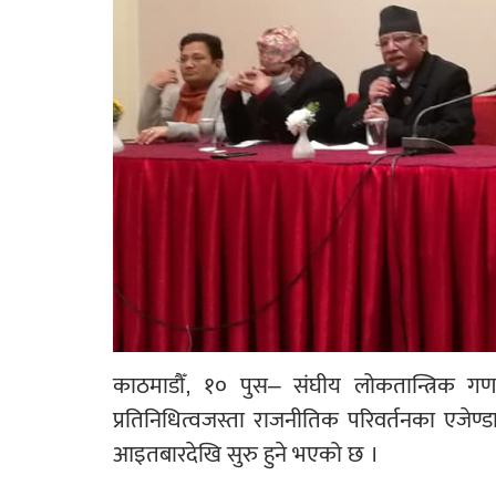
काठमाडौँ, १० पुस– संघीय लोकतान्त्रिक गणतन
प्रतिनिधित्वजस्ता राजनीतिक परिवर्तनका एजेण्डा
आइतबारदेखि सुरु हुने भएको छ ।