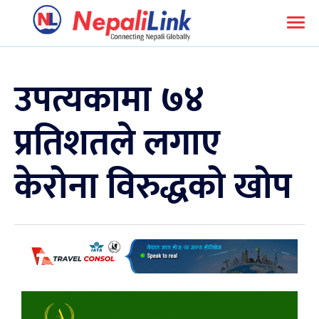
उपत्यकामा ७४
प्रतिशतले लगाए
केरोना विरुद्धको खोप