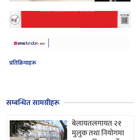
प्रतिक्रियाहरू
सम्बन्धित सामग्रीहरू
बेलायतलगायत २१
मुलुक तथा नियोगमा