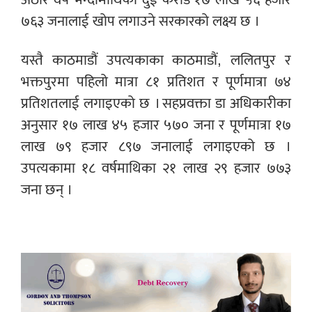
७६३ जनालाई खोप लगाउने सरकारको लक्ष्य छ ।
यस्तै काठमाडौं उपत्यकाका काठमाडौं, ललितपुर र
भक्तपुरमा पहिलो मात्रा ८१ प्रतिशत र पूर्णमात्रा ७४
प्रतिशतलाई लगाइएको छ । सहप्रवक्ता डा अधिकारीका
अनुसार १७ लाख ४५ हजार ५७० जना र पूर्णमात्रा १७
लाख ७९ हजार ८९७ जनालाई लगाइएको छ ।
उपत्यकामा १८ वर्षमाथिका २१ लाख २९ हजार ७७३
जना छन् ।