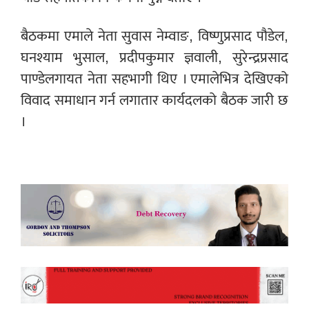
बैठकमा एमाले नेता सुवास नेम्वाङ, विष्णुप्रसाद पौडेल,
घनश्याम भुसाल, प्रदीपकुमार ज्ञवाली, सुरेन्द्रप्रसाद
पाण्डेलगायत नेता सहभागी थिए । एमालेभित्र देखिएको
विवाद समाधान गर्न लगातार कार्यदलको बैठक जारी छ
।