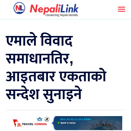
एमाले विवाद
समाधानतिर,
आइतबार एकताको
सन्देश सुनाइने