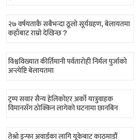
२७ वर्षयताकै सबैभन्दा ठूलो सूर्यग्रहण, बेलायतमा
कहाँबाट राम्रो देखिन्छ ?
विश्वविख्यात कीर्तिमानी पर्वतारोही निर्मल पुर्जाको
अन्त्येष्टि बेलायतमा
ट्रम्प सवार सैन्य हेलिकोप्टर अर्को यात्रुवाहक
विमानसँग ठोक्किन लागेको घटनामा छानबिन
तेश्रो इन्फा अवार्डका लागि यूकेबाट काठमाडौं