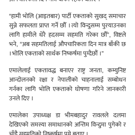
“हामी भोलि (आइतबार) पार्टी एकताको सुखद् समाचार
सुन्ने सफलता प्राप्त गर्ने छौँ । त्यो विन्दुसम्म पुरयाउनका
लागि हामीले धेरै हदसम्म सहमति गरेका छौँ”, विष्टले
भने, “अब सहमतिलाई औपचारिकता दिन मात्र बाँकी छ
। भोलि एकताको सार्थक निष्कर्षमा पुग्दैछौं ।”
एमालेलाई एकतावद्ध बनाएर राष्ट्र जनता, कम्युनिष्ट
आन्दोलनको रक्षा र नेपालीको चाहनालाई सम्बोधन
गर्नका लागि भोलि एकताको घोषणा गरिने जानकारी
उनले दिए ।
एमालेका उपाध्यक्ष डा भीमबहादुर रावलले दलमा
देखिएको समस्या समाधानको अन्तिम विन्दुमा पुगेको र
चाँडै सहमतिको निष्कर्षमा पुग्ने बताए ।