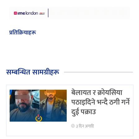
प्रतिक्रियाहरू
सम्बन्धित सामग्रीहरू
बेलायत र क्रोयसिया
पठाइदिने भन्दै ठगी गर्ने
दुई पक्राउ
३ दिन अगाडि