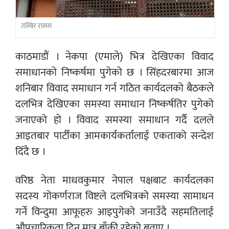
तस्बिर रासस
काठमाडौं । नेकपा (एमाले) भित्र देखिएका विवाद
समाधानको निष्कर्षमा पुगेको छ । सिंहदरबारमा आज
शनिबार विवाद समाधान गर्न गठित कार्यदलको बैठकले
दलभित्र देखिएका समस्या समाधान निष्कर्षतिर पुगेको
जनाएको हो । विवाद समस्या समाधान गर्दै दलले
आइतबार पार्टीका आमकार्यकर्तालाई एकताको सन्देश
दिँदै छ ।
वरिष्ठ नेता माधवकुमार नेपाल पक्षबाट कार्यदलका
सदस्य गोकर्णराज विष्टले दलभित्रको समस्या सामाधन
गर्ने विन्दुमा आफूहरु आइपुगेको जनाउँदै सहमतिलाई
औपचारिकता दिन मात्र बाँकी रहेको बताए ।