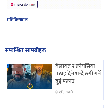
प्रतिक्रियाहरू
सम्बन्धित सामग्रीहरू
बेलायत र क्रोयसिया
पठाइदिने भन्दै ठगी गर्ने
दुई पक्राउ
२ दिन अगाडि