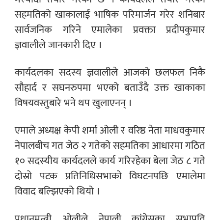
सहमतिको खाकालाई भाषिक परिमार्जन गरेर शनिबार
सार्वजनिक गरिने एमालेका प्रवक्ता प्रदीपकुमार
ज्ञवालीले जानकारी दिए ।
कार्यदलका सदस्य ज्ञवालीले आजको छलफल निकै
सौहार्द र सघनरुपमा भएको बताउँदै उक्त खाकाका
विषयवस्तुबारे भने थप खुलाएनन् ।
एमाले अध्यक्ष केपी शर्मा ओली र वरिष्ठ नेता माधवकुमार
नेपालबीच गत जेठ २ गतेको सहमतिका आधारमा गठित
१० सदस्यीय कार्यदलले कार्य गरिरहेका बेला जेठ ८ गते
दोस्रो पटक प्रतिनिधिसभाको विघटनपछि एमालेमा
विवाद बल्झिएको थियो ।
प्रधानमन्त्री ओलीले नेपाली कांग्रेसका सभापति