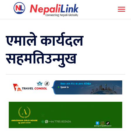
एमाले कार्यदल
सहमतिउन्मुख