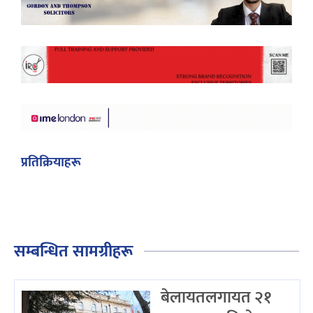
प्रतिक्रियाहरू
सम्बन्धित सामग्रीहरू
बेलायतलगायत २१