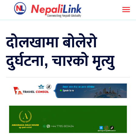
दोलखामा बोलेरो
दुर्घटना, चारको मृत्यु