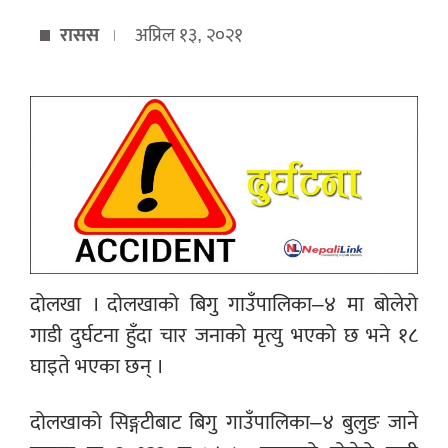
रासस
अप्रिल १३, २०२१
दोलखा ।
दोलखाको बिगु गाउँपालिका–४ मा बोलेरो
गाडी दुर्घटना हुँदा चार जनाको मृत्यु भएको छ भने १८
घाइते भएका छन् ।
दोलखाको सिङ्गटीबाट बिगु गाउँपालिका–४ बुलुङ जाने