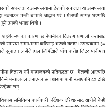
एकाले यसको सफलता र असफलतामा देशको सफलता वा असफलता
 नबनाउन मन्त्री थापाले आह्वान गरे । मेलम्ची सम्पन्न भएपछि
 हुने उनको भनाइ थियो ।
्थित शहरीकरणका कारण खानेपानीको वितरण प्रणाली कताबाट
ावटको समस्या समाधानमा कठिनाइ भएको बताए । उपत्यकामा ३०
े सुनाए । त्यसैले हाल लिमिटेडले पाँच करोड लिटर पानीमात्र
नीमा वितरण गर्ने मन्त्रालयको प्रतिवद्धता छ । मेलम्ची आएपछि
किने मन्त्रालयले जनाएको छ । धारामा पानी नआएपनि ८० देखि
िरहेका छन् ।
 विकास समितिका कार्यकारी निर्देशक तिरेशप्रसाद खत्रीले केही