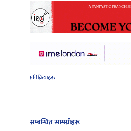
प्रतिक्रियाहरू
सम्बन्धित सामग्रीहरू