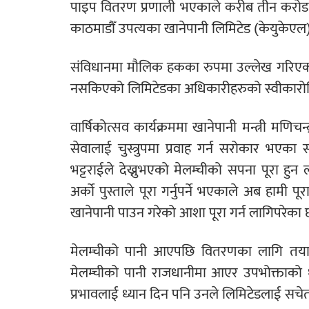
पाइप वितरण प्रणाली भएकाले करीब तीन करोड 
काठमाडौँ उपत्यका खानेपानी लिमिटेड (केयुकेएल)
संविधानमा मौलिक हकका रुपमा उल्लेख गरिएको खा
नसकिएको लिमिटेडका अधिकारीहरुको स्वीकारोक
वार्षिकोत्सव कार्यक्रममा खानेपानी मन्त्री मण
सेवालाई चुस्त्रुपमा प्रवाह गर्न सरोकार भएका सबै
भट्टराईले देख्नुभएको मेलम्चीको सपना पूरा हु
अर्को पुस्ताले पूरा गर्नुपर्ने भएकाले अब हामी 
खानेपानी पाउन गरेको आशा पूरा गर्न लागिपरेका छ
मेलम्चीको पानी आएपछि वितरणका लागि तयार हु
मेलम्चीको पानी राजधानीमा आएर उपभोक्ताको 
प्रभावलाई ध्यान दिन पनि उनले लिमिटेडलाई सचे