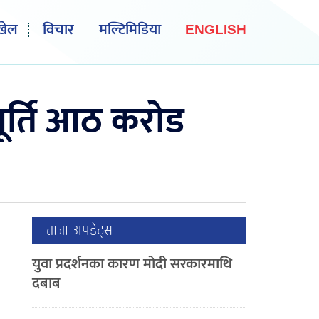
खेल
विचार
मल्टिमिडिया
ENGLISH
ूर्ति आठ करोड
ताजा अपडेट्स
युवा प्रदर्शनका कारण मोदी सरकारमाथि
दबाब