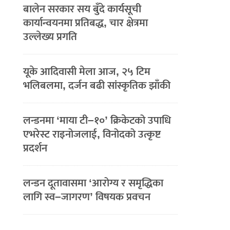
बालेन सरकार सय बुँदे कार्यसूची
कार्यान्वयनमा प्रतिबद्ध, चार क्षेत्रमा
उल्लेख्य प्रगति
यूके आदिवासी मेला आज, २५ टिम
भलिबलमा, दर्जन बढी सांस्कृतिक झाँकी
लन्डनमा ‘माया टी–१०’ क्रिकेटको उपाधि
एभरेस्ट राइनोजलाई, विनोदको उत्कृष्ट
प्रदर्शन
लन्डन दूतावासमा ‘आरोग्य र समृद्धिका
लागि स्व–जागरण’ विषयक प्रवचन