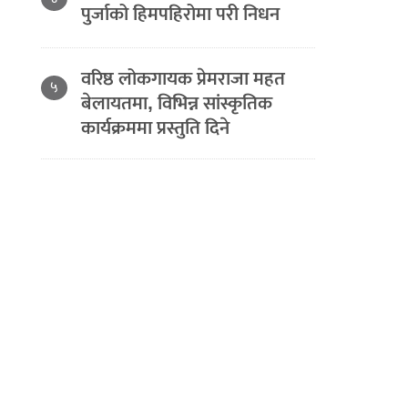
पुर्जाको हिमपहिरोमा परी निधन
वरिष्ठ लोकगायक प्रेमराजा महत
५
बेलायतमा, विभिन्न सांस्कृतिक
कार्यक्रममा प्रस्तुति दिने