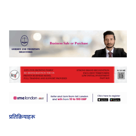
प्रतिक्रियाहरू