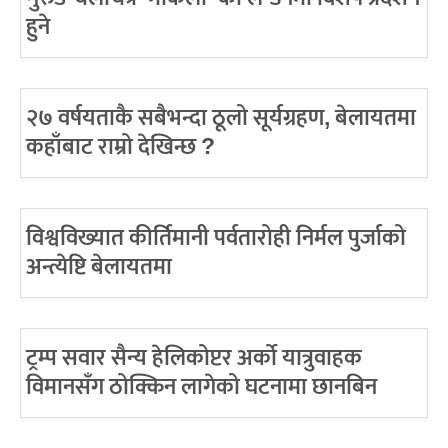
हुने
२७ वर्षयताकै सबैभन्दा ठूलो सूर्यग्रहण, बेलायतमा
कहाँबाट राम्रो देखिन्छ ?
विश्वविख्यात कीर्तिमानी पर्वतारोही निर्मल पुर्जाको
अन्त्येष्टि बेलायतमा
ट्रम्प सवार सैन्य हेलिकोप्टर अर्को यात्रुवाहक
विमानसँग ठोक्किन लागेको घटनामा छानबिन