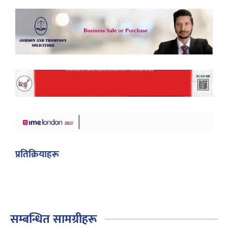
प्रतिक्रियाहरू
सम्बन्धित सामग्रीहरू