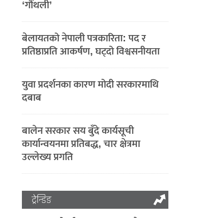
‘गौंथली’
बेलायतको नेपाली पत्रकारिता: पद र
प्रतिष्ठाप्रति आकर्षण, घट्दो विश्वसनीयता
युवा प्रदर्शनका कारण मोदी सरकारमाथि
दबाब
बालेन सरकार सय बुँदे कार्यसूची
कार्यान्वयनमा प्रतिबद्ध, चार क्षेत्रमा
उल्लेख्य प्रगति
ट्रेन्डिङ