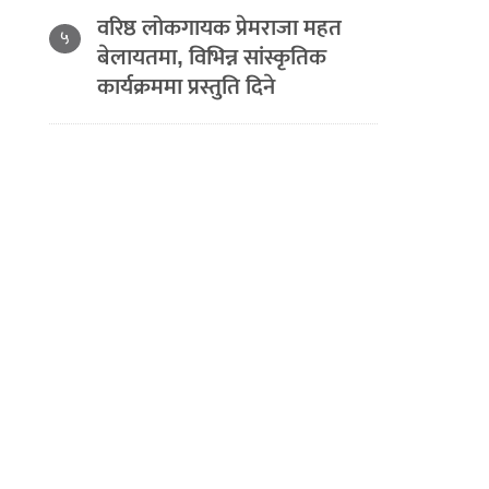
वरिष्ठ लोकगायक प्रेमराजा महत
५
बेलायतमा, विभिन्न सांस्कृतिक
कार्यक्रममा प्रस्तुति दिने