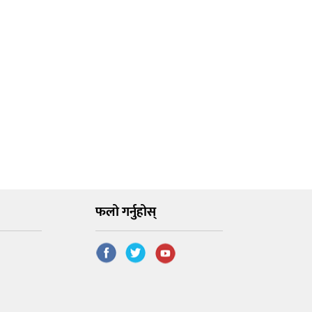
फलो गर्नुहोस्