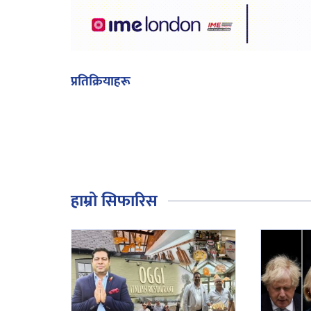
प्रतिक्रियाहरू
हाम्रो सिफारिस