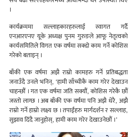
सय बढी सल्लाहकारमध्ये आधाभन्दा धेरै उपस्थित थिए
।
कार्यक्रममा सल्लाहकारहरुलाई स्वागत गर्दै
एनआरएनए यूके अध्यक्ष पुनम गुरुङले आफू नेतृत्वको
कार्यसमितिले विगत एक वर्षमा सक्दो काम गर्ने कोशिस
गरेको बताइन् ।
बाँकी एक वर्षमा अझै राम्रो कामहरु गर्ने प्रतिबद्धता
जनाउँदै उनले भनिन्, ‘हामी साँच्चीकै काम गरेर देखाउन
चाहन्छौं । गत एक वर्षमा जति सक्यौं, कोशिस गरेकै छौं
जस्तो लाग्छ । अब बाँकी एक वर्षमा पनि अझै धेरै, अझै
राम्रो गर्ने हाम्रो लक्ष्य छ । तपाईंहरु मार्गदर्शन र सल्लाह,
सुझाव दिंदै जानुहोस्, हामी काम गरेर देखाउनेछौं ।’