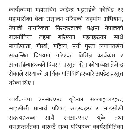
कार्यक्रममा महासचिव फडिन्द्र भट्टराईले कोभिड १९
महामारीका बेला सञ्चालन गरिएको सहयोग अभियान,
नेपाली नागरिकता निरन्तरताको पक्षमा नेपालको
राजनीतिक तहमा गरिएका पहलहरुका साथै
नागरिकता, गोर्खा, महिला, नयाँ पुस्ता लगायतसंग
सम्बन्धित विषयमा गरिएका विभिन्न कार्यक्रम र
अन्तरक्रियाहरुको विवरण प्रस्तुत गरे । कोषाध्यक्ष तेजेन्द्र
रोकाले संस्थाको आर्थिक गतिविधिहरुबारे अपडेट प्रस्तुत
गरेका थिए ।
कार्यक्रममा एनआरएनए यूकेका सल्लाहकारहरु,
आइसीसी मानार्थ परिषद सदस्यहरु र आइसीसी
सदस्यहरुका साथै एनआरएनए यूके तथा
यसअन्तर्गतका चारवटै राज्य परिषदका कार्यसमितिका