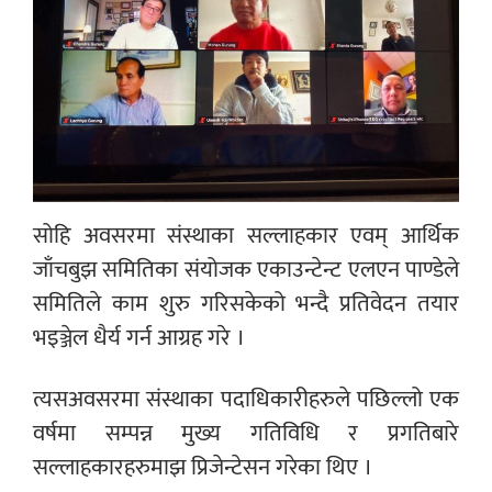
सोहि अवसरमा संस्थाका सल्लाहकार एवम् आर्थिक
जाँचबुझ समितिका संयोजक एकाउन्टेन्ट एलएन पाण्डेले
समितिले काम शुरु गरिसकेको भन्दै प्रतिवेदन तयार
भइञ्जेल धैर्य गर्न आग्रह गरे ।
त्यसअवसरमा संस्थाका पदाधिकारीहरुले पछिल्लो एक
वर्षमा सम्पन्न मुख्य गतिविधि र प्रगतिबारे
सल्लाहकारहरुमाझ प्रिजेन्टेसन गरेका थिए ।