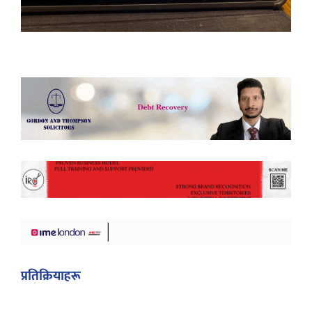
प्रतिक्रियाहरू