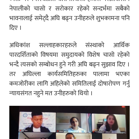
नेपालीको चासो र सरोकार रहेको सन्दर्भमा सबैको
भावनालाई समेट्दै अघि बढ्न उनीहरुले शुभकामना पनि
दिए ।
अधिकांश सल्लाहकारहरुले संस्थाको आर्थिक
पारदर्शिताको विषयमा समुदायको विशेष चासो रहेको
भन्दै त्यसको सम्बोधन हुने गरी अघि बढ्न सुझाव दिए ।
तर अघिल्ला कार्यसमितिहरुका पालामा भएका
कमजोरीका लागि अहिलेको समितिलाई दोषारोपण गर्नु
न्यायसंगत नहुने मत उनीहरुको थियो ।