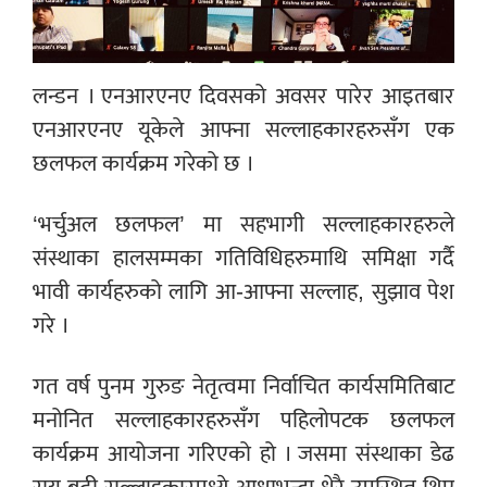
लन्डन । एनआरएनए दिवसको अवसर पारेर आइतबार
एनआरएनए यूकेले आफ्ना सल्लाहकारहरुसँग एक
छलफल कार्यक्रम गरेको छ ।
‘भर्चुअल छलफल’ मा सहभागी सल्लाहकारहरुले
संस्थाका हालसम्मका गतिविधिहरुमाथि समिक्षा गर्दै
भावी कार्यहरुको लागि आ-आफ्ना सल्लाह, सुझाव पेश
गरे ।
गत वर्ष पुनम गुरुङ नेतृत्वमा निर्वाचित कार्यसमितिबाट
मनोनित सल्लाहकारहरुसँग पहिलोपटक छलफल
कार्यक्रम आयोजना गरिएको हो । जसमा संस्थाका डेढ