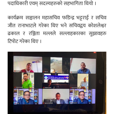
पदाधिकारी एवम् सदस्यहरुको सहभागिता थियो ।
कार्यक्रम सञ्चालन महासचिव फडिन्द्र भट्टराई र सचिव
जीत रानाभाटले गरेका थिए भने सचिवद्वय कोशलेश्वर
ढकाल र रञ्जिता मल्लले सल्लाहकारका सुझावहरु
टिपोट गरेका थिए ।