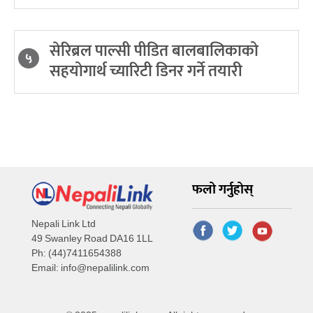
सेरिब्रल पाल्सी पीडित बालबालिकाको
५
सहयोगार्थ च्यारिटी डिनर गर्ने तयारी
फलो गर्नुहोस्
Nepali Link Ltd
49 Swanley Road DA16 1LL
Ph: (44)7411654388
Email:
info@nepalilink.com