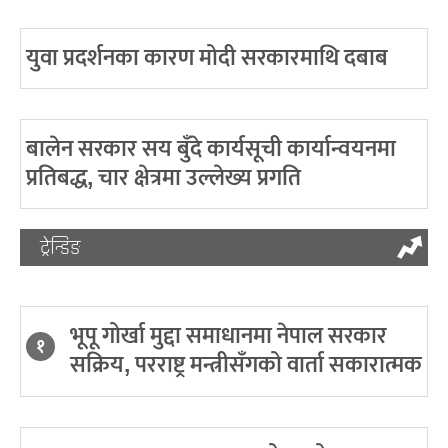
युवा प्रदर्शनका कारण मोदी सरकारमाथि दबाब
बालेन सरकार सय बुँदे कार्यसूची कार्यान्वयनमा
प्रतिबद्ध, चार क्षेत्रमा उल्लेख्य प्रगति
ट्रेन्डिङ
भूपू गोर्खा मुद्दा समाधानमा नेपाल सरकार
१
सक्रिय, परराष्ट्र मन्त्रीसँगको वार्ता सकारात्मक