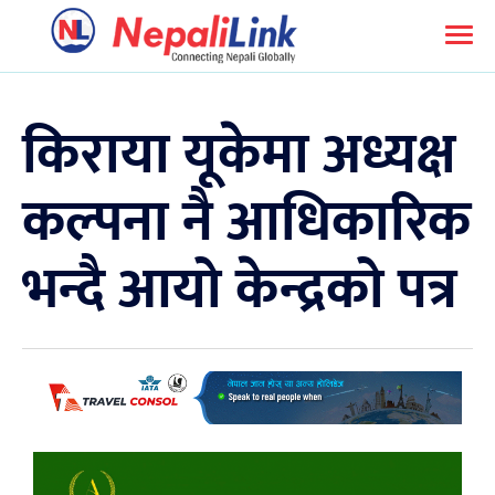
किराया यूकेमा अध्यक्ष
कल्पना नै आधिकारिक
भन्दै आयो केन्द्रको पत्र