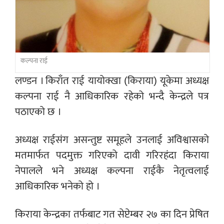
कल्पना राई
लण्डन । किराँत राई यायोक्खा (किराया) यूकेमा अध्यक्ष
कल्पना राई नै आधिकारिक रहेको भन्दै केन्द्रले पत्र
पठाएको छ ।
अध्यक्ष राईसंग असन्तुष्ट समूहले उनलाई अविश्वासको
मतमार्फत पदमुक्त गरिएको दावी गरिरहंदा किराया
नेपालले भने अध्यक्ष कल्पना राईकै नेतृत्वलाई
आधिकारिक भनेको हो ।
किराया केन्द्रका तर्फबाट गत सेप्टेम्बर २७ का दिन प्रेषित