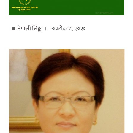
नेपाली लिङ्क
अक्टोबर ८, २०२०