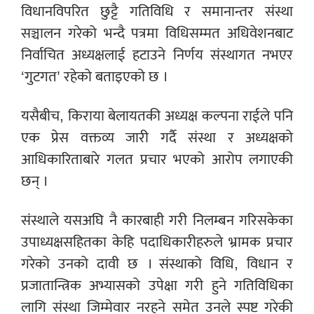
विधानविपरित छुट्टै गतिविधि र समानान्तर संस्था
सञ्चालन गरेको भन्दै पत्रमा विधिसम्मत अधिवेशनबाट
निर्वाचित अध्यक्षलाई हटाउने निर्णय संस्थागत नभएर
‘गुटगत’ रहेको बताइएको छ ।
यसैबीच, किराया बेलायतकी अध्यक्ष कल्पना राईले पनि
एक प्रेस वक्तव्य जारी गर्दै संस्था र अध्यक्षको
आधिकारिताबारे गलत प्रचार भएको आरोप लगाएकी
छन् ।
संस्थाले यसअघि नै कारबाही गरी निलम्बन गरिसकेका
उपाध्यक्षसहितका केहि पदाधिकारीहरुले भ्रामक प्रचार
गरेको उनको दावी छ । संस्थाको विधि, विधान र
प्रजातान्त्रिक अभ्यासको उपेक्षा गरी हुने गतिविधिका
लागि संस्था जिम्मेवार नरहने समेत उनले स्पष्ट गरेकी