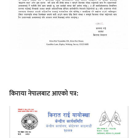
किराया नेपालबाट आएको पत्र: