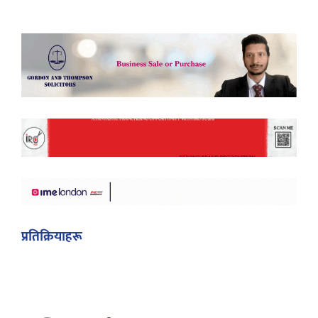
प्रतिक्रियाहरू