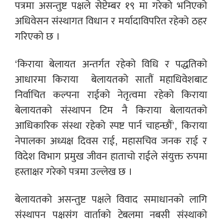
पत्रमा असन्तुष्ट पक्षले सेप्टेम्बर १९ मा गरेको भनिएको
अधिवेसन संस्थागत विधान र मर्यादाविपरित रहेको ठहर
गरिएको छ ।
‘किराया बेलायत अन्तर्गत रहेको विधि र पद्धतिको
आधारमा किराया बेलायतको सातौं महाधिवेशबाट
निर्वाचित कल्पना राईको नेतृत्वमा रहेको किराया
बेलायतको संस्थापन टिम नै किराया बेलायतको
आधिकारिक संस्था रहेको स्पष्ट पार्न चाहन्छौं’, किराया
नेपालका अध्यक्ष दिवस राई, महासचिव जनक राई र
विदेश विभाग प्रमुख जीवन हाताचो राईले संयुक्त रुपमा
हस्ताक्षर गरेको पत्रमा उल्लेख छ ।
बेलायतको असन्तुष्ट पक्षले विवाद समाधानको लागि
संस्थापन पक्षसंग वार्ताको टेबलमा नबसी संस्थाको