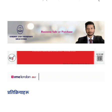
प्रतिक्रियाहरू