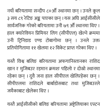
नयाँ बरियतामा सन्दीप ८०औँ स्थानमा छन् । उनले कूल
३ सय ८९ रेटिङ अङ्क पाएका छन् । यस अघि आईसीसीले
सार्वजनिक गरेको बरियतामा उनी ७९ औँ स्थानमा थिए ।
हाल क्यारेवियन प्रिमियर लिग (सीपीएल) खेल्ने क्रममा
उनी ट्रिनिडाड एण्ड टोबागोमा छन् । उनले उक्त
प्रतियोगितामा ११ खेलमा १२ विकेट प्राप्त गरेका थिए ।
यस्तै विश्व बलिङ बरियतामा अफगानिस्तानका राशिद
खान र मुजिबउर रहमान क्रमशः पहिलो र दोस्रो स्थानमा
रहेका छन् । दुवै जना हाल सीपीएल खेलिरहेका छन् ।
सीपीएलमा राशिदले बार्बाडोसबाट तथा मुजिबउरले
जमैकाबाट खेलेका थिए ।
यस्तै आईसीसीको बलिङ बरियतामा अष्ट्रेलियाका एस्टन