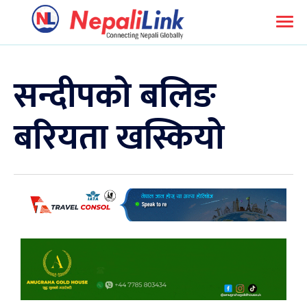
सन्दीपको बलिङ
बरियता खस्कियो