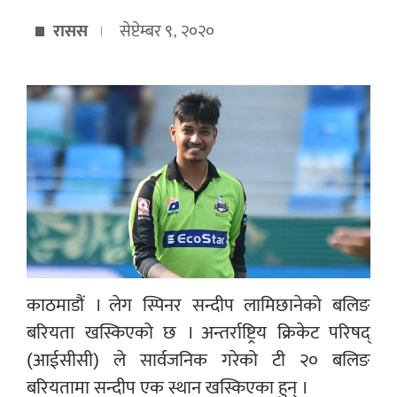
रासस
सेप्टेम्बर ९, २०२०
काठमाडौं । लेग स्पिनर सन्दीप लामिछानेको बलिङ
बरियता खस्किएको छ । अन्तर्राष्ट्रिय क्रिकेट परिषद्
(आईसीसी) ले सार्वजनिक गरेको टी २० बलिङ
बरियतामा सन्दीप एक स्थान खस्किएका हुन् ।