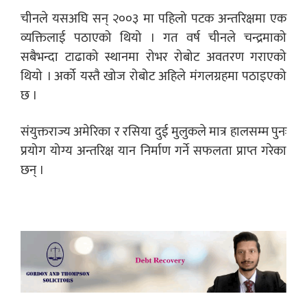
चीनले यसअघि सन् २००३ मा पहिलो पटक अन्तरिक्षमा एक
व्यक्तिलाई पठाएको थियो । गत वर्ष चीनले चन्द्रमाको
सबैभन्दा टाढाको स्थानमा रोभर रोबोट अवतरण गराएको
थियो । अर्को यस्तै खोज रोबोट अहिले मंगलग्रहमा पठाइएको
छ ।
संयुक्तराज्य अमेरिका र रसिया दुई मुलुकले मात्र हालसम्म पुनः
प्रयोग योग्य अन्तरिक्ष यान निर्माण गर्ने सफलता प्राप्त गरेका
छन् ।