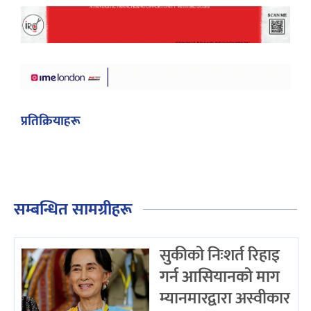
प्रतिक्रियाहरू
सम्बन्धित सामग्रीहरू
सुकीको निःशर्त रिहाइ
गर्न आसियानको माग
म्यानमारद्वारा अस्वीकार