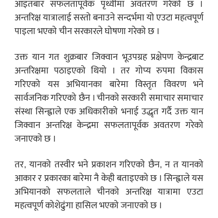
आइतबार सफलतापूर्वक पृथ्वीमा अवतरण गरेको छ ।
अन्तरिक्ष यात्रालाई सस्तो बनाउने सन्दर्भमा यो एउटा महत्वपूर्ण
पाइला भएको चीन सरकारले घोषणा गरेको छ ।
उक्त यान गत शुक्रबार जिक्वान भूउपग्रह प्रक्षेपण केन्द्रबाट
अन्तरिक्षमा पठाइएको थियो । तर गोप्य रुपमा विकास
गरिएको यस अभियानका बारेमा विस्तृत विवरण भने
सार्वजनिक गरिएको छैन । चीनको सरकारी समाचार समाचार
संस्था सिन्ह्वाले एक अधिकारीको भनाई उद्धृत गर्दै उक्त यान
जिक्वान अन्तरिक्ष केन्द्रमा सफलतापूर्वक अवतरण गरेको
जनाएको छ ।
तर, यानको तस्वीर भने प्रकाशन गरिएको छैन, न त यानको
आकार र प्रकारका बारेमा नै केही बताइएको छ । सिन्ह्वाले यस
अभियानको सफलताले चीनको अन्तरिक्ष यात्रामा एउटा
महत्वपूर्ण कोशेढुंगा हासिल भएको जनाएको छ ।