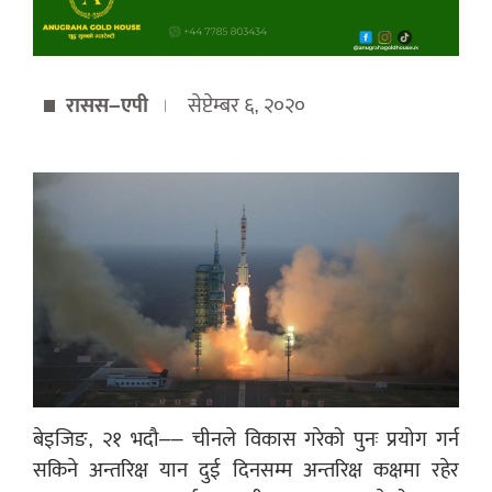
रासस–एपी
सेप्टेम्बर ६, २०२०
बेइजिङ, २१ भदौ–– चीनले विकास गरेको पुनः प्रयोग गर्न
सकिने अन्तरिक्ष यान दुई दिनसम्म अन्तरिक्ष कक्षमा रहेर