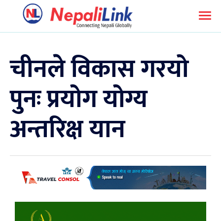
चीनले विकास गरयो
पुनः प्रयोग योग्य
अन्तरिक्ष यान